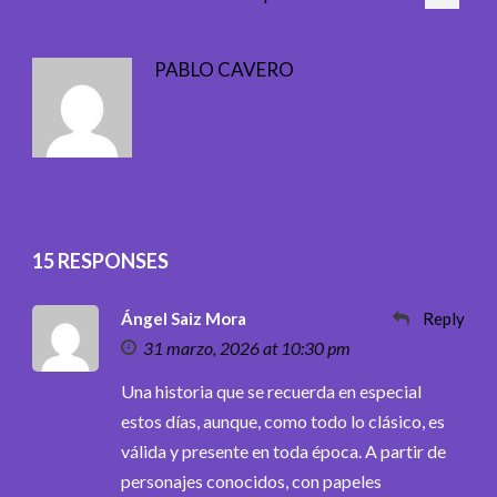
PABLO CAVERO
15 RESPONSES
Ángel Saiz Mora
Reply
31 marzo, 2026 at 10:30 pm
Una historia que se recuerda en especial
estos días, aunque, como todo lo clásico, es
válida y presente en toda época. A partir de
personajes conocidos, con papeles