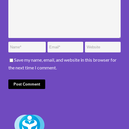
Save my name, email, and website in this browser for
the next time I comment.