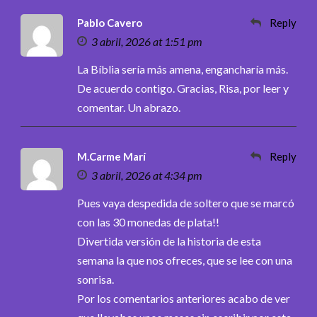
Pablo Cavero
Reply
3 abril, 2026 at 1:51 pm
La Bíblia sería más amena, engancharía más.
De acuerdo contigo. Gracias, Risa, por leer y
comentar. Un abrazo.
M.Carme Marí
Reply
3 abril, 2026 at 4:34 pm
Pues vaya despedida de soltero que se marcó
con las 30 monedas de plata!!
Divertida versión de la historia de esta
semana la que nos ofreces, que se lee con una
sonrisa.
Por los comentarios anteriores acabo de ver