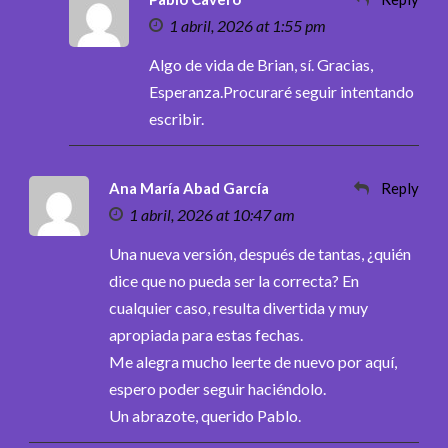
1 abril, 2026 at 1:55 pm
Algo de vida de Brian, sí. Gracias,
Esperanza.Procuraré seguir intentando
escribir.
Ana María Abad García
Reply
1 abril, 2026 at 10:47 am
Una nueva versión, después de tantas, ¿quién
dice que no pueda ser la correcta? En
cualquier caso, resulta divertida y muy
apropiada para estas fechas.
Me alegra mucho leerte de nuevo por aquí,
espero poder seguir haciéndolo.
Un abrazote, querido Pablo.