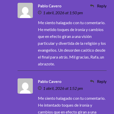
Pablo Cavero
Reply
1 abril, 2026 at 1:50 pm
Me siento halagado con tu comentario.
He metido toques de ironía y cambios
que en efecto giran a una visión
particular y divertida de la religión y los
evangelios. Un desorden caótico desde
el final para atrás. Mil gracias, Rafa, un
abrazote.
Pablo Cavero
Reply
1 abril, 2026 at 1:52 pm
Me siento halagado con tu comentario.
He intentado toques de ironía y
cambios que en efecto giran a una