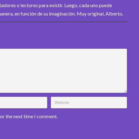
tadores o lectores para existir. Luego, cada uno puede
manera, en función de su imaginación. Muy original, Alberto.
for the next time I comment.