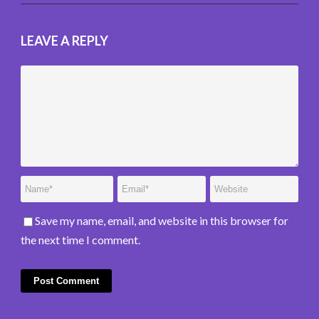
LEAVE A REPLY
Save my name, email, and website in this browser for
the next time I comment.