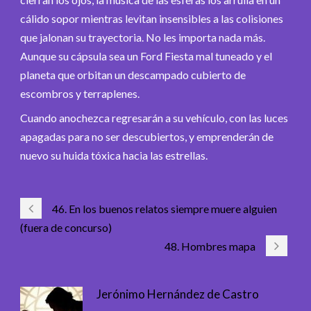
cálido sopor mientras levitan insensibles a las colisiones
que jalonan su trayectoria. No les importa nada más.
Aunque su cápsula sea un Ford Fiesta mal tuneado y el
planeta que orbitan un descampado cubierto de
escombros y terraplenes.
Cuando anochezca regresarán a su vehículo, con las luces
apagadas para no ser descubiertos, y emprenderán de
nuevo su huida tóxica hacia las estrellas.
46. En los buenos relatos siempre muere alguien
(fuera de concurso)
48. Hombres mapa
Jerónimo Hernández de Castro