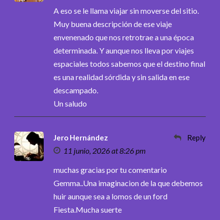
A eso se le llama viajar sin moverse del sitio.
Muy buena descripción de ese viaje
envenenado que nos retrotrae a una época
determinada. Y aunque nos lleva por viajes
espaciales todos sabemos que el destino final
es una realidad sórdida y sin salida en ese
descampado.
Un saludo
Jero Hernández
Reply
11 junio, 2026 at 8:26 pm
muchas gracias por tu comentario
Gemma..Una imaginacion de la que debemos
huir aunque sea a lomos de un ford
Fiesta.Mucha suerte