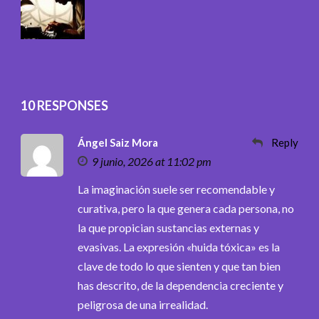
10 RESPONSES
Ángel Saiz Mora
Reply
9 junio, 2026 at 11:02 pm
La imaginación suele ser recomendable y
curativa, pero la que genera cada persona, no
la que propician sustancias externas y
evasivas. La expresión «huida tóxica» es la
clave de todo lo que sienten y que tan bien
has descrito, de la dependencia creciente y
peligrosa de una irrealidad.