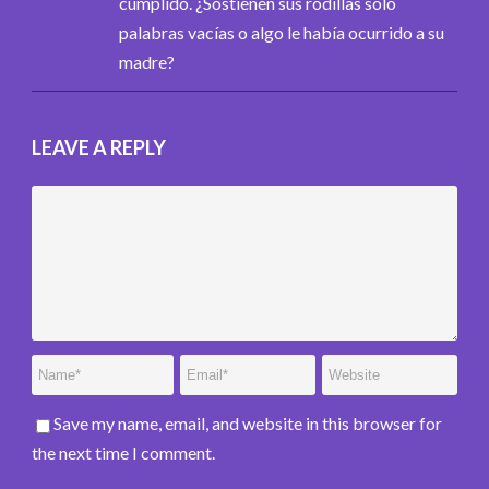
cumplido. ¿Sostienen sus rodillas solo
palabras vacías o algo le había ocurrido a su
madre?
LEAVE A REPLY
Save my name, email, and website in this browser for
the next time I comment.