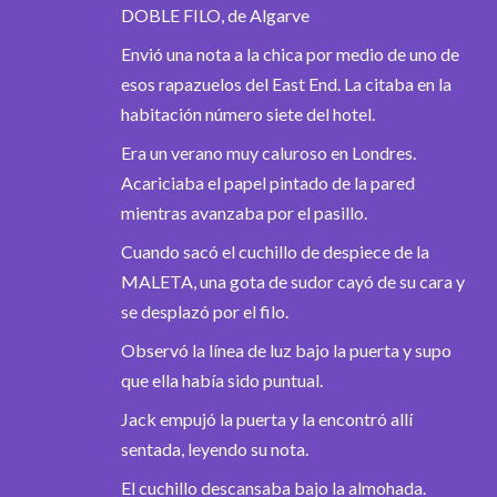
DOBLE FILO, de Algarve
Envió una nota a la chica por medio de uno de
esos rapazuelos del East End. La citaba en la
habitación número siete del hotel.
Era un verano muy caluroso en Londres.
Acariciaba el papel pintado de la pared
mientras avanzaba por el pasillo.
Cuando sacó el cuchillo de despiece de la
MALETA, una gota de sudor cayó de su cara y
se desplazó por el filo.
Observó la línea de luz bajo la puerta y supo
que ella había sido puntual.
Jack empujó la puerta y la encontró allí
sentada, leyendo su nota.
El cuchillo descansaba bajo la almohada.