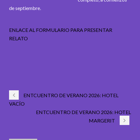
de septiembre.
ENLACE AL FORMULARIO PARA PRESENTAR
RELATO
ENTCUENTRO DE VERANO 2026: HOTEL
VACÍO
ENTCUENTRO DE VERANO 2026: HOTEL
MARGERIT