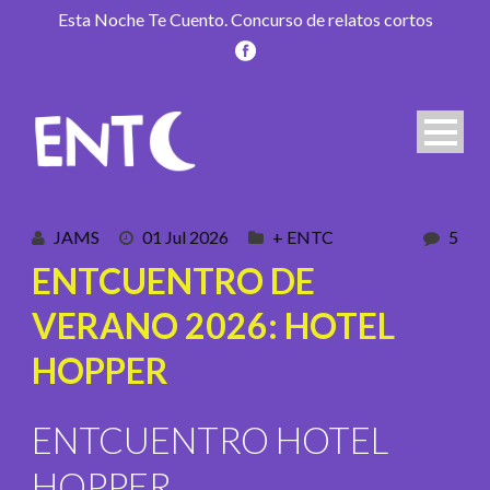
Esta Noche Te Cuento. Concurso de relatos cortos
JAMS
01 Jul 2026
+ ENTC
5
ENTCUENTRO DE
VERANO 2026: HOTEL
HOPPER
ENTCUENTRO HOTEL
HOPPER