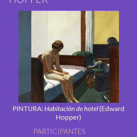
PINTURA:
Habitación de hotel
(Edward
Hopper)
PARTICIPANTES