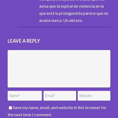
avisa que la espiral de violencia en la
que está la protagonista parece que no
acaba nunca. Un abrazo
LEAVE A REPLY
Save my name, email, and website in this browser for
the next time I comment.