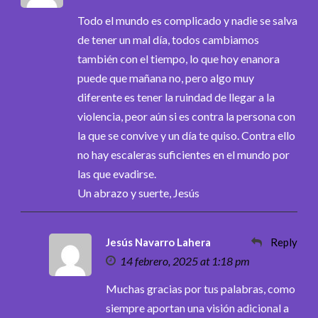
Todo el mundo es complicado y nadie se salva
de tener un mal día, todos cambiamos
también con el tiempo, lo que hoy enanora
puede que mañana no, pero algo muy
diferente es tener la ruindad de llegar a la
violencia, peor aún si es contra la persona con
la que se convive y un día te quiso. Contra ello
no hay escaleras suficientes en el mundo por
las que evadirse.
Un abrazo y suerte, Jesús
Jesús Navarro Lahera
Reply
14 febrero, 2025 at 1:18 pm
Muchas gracias por tus palabras, como
siempre aportan una visión adicional a