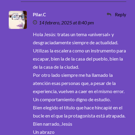
Pilar.C
Reply
14 febrero, 2025 at 8:40 pm
Hola Jesús: tratas un tema «universal» y
desgraciadamente siempre de actualidad.
Utilizas la escalera como un instrumento para
escapar, bien la de la casa del pueblo, bien la
de la casa de la ciudad.
Por otro lado siempre me ha llamado la
atención esas personas que, a pesar de la
experiencia, vuelven a caer en el mismo error.
Un comportamiento digno de estudio.
Bien elegido el título que hace hincapié en el
bucle en el que la protagonista está atrapada.
Bien narrado, Jesús
Un abrazo