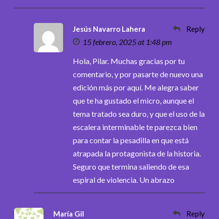
Jesús Navarro Lahera
Reply
15 febrero, 2025 at 1:48 pm
Hola, Pilar. Muchas gracias por tu
comentario, y por pasarte de nuevo una
edición más por aquí. Me alegra saber
que te ha gustado el micro, aunque el
tema tratado sea duro, y que el uso de la
escalera interminable te parezca bien
para contar la pesadilla en que está
atrapada la protagonista de la historia.
Seguro que termina saliendo de esa
espiral de violencia. Un abrazo
María Gil
Reply