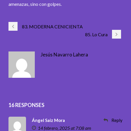
amenazas, sino con golpes.
83. MODERNA CENICIENTA
85. Lo Cura
Jesús Navarro Lahera
16 RESPONSES
Ángel Saiz Mora
Reply
14 febrero, 2025 at 7:08 am