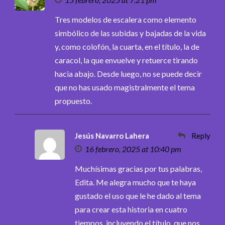
Tres modelos de escalera como elemento
simbólico de las subidas y bajadas de la vida
y, como colofón, la cuarta, en el título, la de
caracol, la que envuelve y retuerce tirando
hacia abajo. Desde luego, no se puede decir
que no has usado magistralmente el tema
propuesto.
Jesús Navarro Lahera
Reply
16 febrero, 2025 at 10:40 pm
Muchísimas gracias por tus palabras,
Edita. Me alegra mucho que te haya
gustado el uso que le he dado al tema
para crear esta historia en cuatro
tiempos, incluyendo el título, que nos