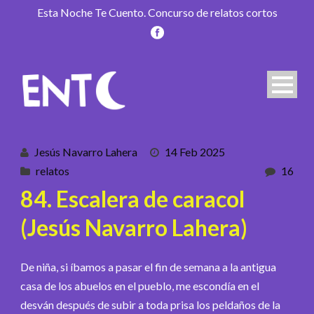
Esta Noche Te Cuento. Concurso de relatos cortos
Jesús Navarro Lahera
14 Feb 2025
relatos
16
84. Escalera de caracol
(Jesús Navarro Lahera)
De niña, si íbamos a pasar el fin de semana a la antigua
casa de los abuelos en el pueblo, me escondía en el
desván después de subir a toda prisa los peldaños de la