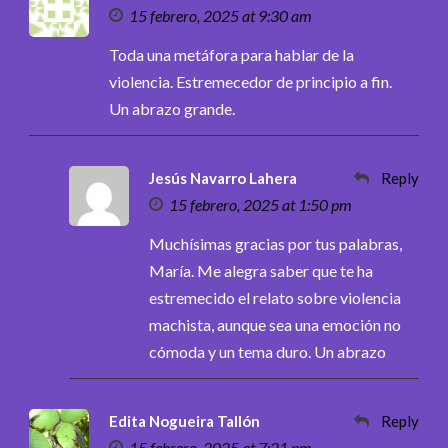
15 febrero, 2025 at 9:30 am
Toda una metáfora para hablar de la
violencia. Estremecedor de principio a fin.
Un abrazo grande.
Jesús Navarro Lahera
Reply
15 febrero, 2025 at 1:50 pm
Muchísimas gracias por tus palabras,
María. Me alegra saber que te ha
estremecido el relato sobre violencia
machista, aunque sea una emoción no
cómoda y un tema duro. Un abrazo
Edita Nogueira Tallón
Reply
15 febrero, 2025 at 7:21 pm