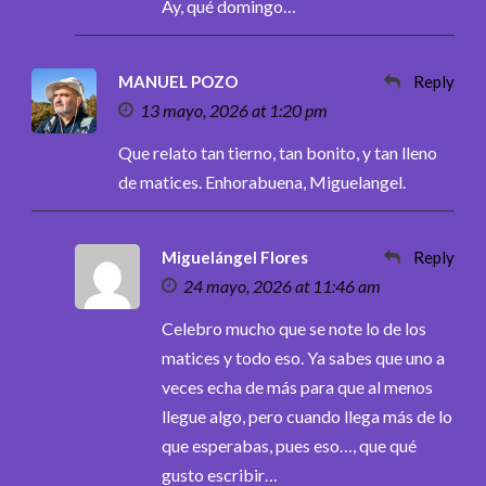
Ay, qué domingo…
MANUEL POZO
Reply
13 mayo, 2026 at 1:20 pm
Que relato tan tierno, tan bonito, y tan lleno
de matices. Enhorabuena, Miguelangel.
Miguelángel Flores
Reply
24 mayo, 2026 at 11:46 am
Celebro mucho que se note lo de los
matices y todo eso. Ya sabes que uno a
veces echa de más para que al menos
llegue algo, pero cuando llega más de lo
que esperabas, pues eso…, que qué
gusto escribir…