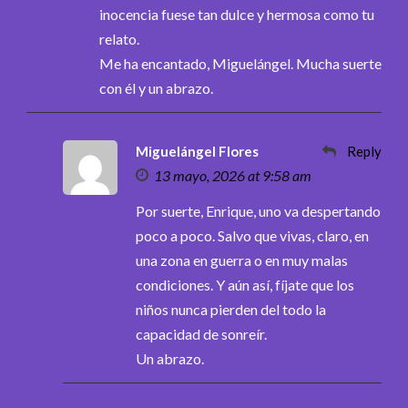
inocencia fuese tan dulce y hermosa como tu
relato.
Me ha encantado, Miguelángel. Mucha suerte
con él y un abrazo.
Miguelángel Flores
Reply
13 mayo, 2026 at 9:58 am
Por suerte, Enrique, uno va despertando
poco a poco. Salvo que vivas, claro, en
una zona en guerra o en muy malas
condiciones. Y aún así, fíjate que los
niños nunca pierden del todo la
capacidad de sonreír.
Un abrazo.