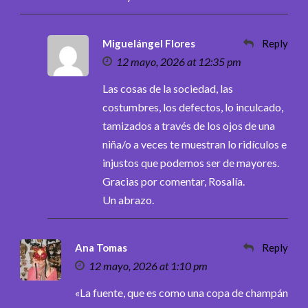
Miguelángel Flores
Reply
12 mayo, 2026 at 12:35 pm
Las cosas de la sociedad, las
costumbres, los defectos, lo inculcado,
tamizados a través de los ojos de una
niña/o a veces te muestran lo ridículos e
injustos que podemos ser de mayores.
Gracias por comentar, Rosalía.
Un abrazo.
Ana Tomas
Reply
12 mayo, 2026 at 1:10 pm
«La fuente, que es como una copa de champán