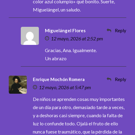
color azul columpio» qué bonito. Suerte,
Miguelángel, un saludo.
Miguelángel Flores
Reply
12 mayo, 2026 at 2:52 pm
Gracias, Ana. Igualmente.
Un abrazo
Enrique Mochón Romera
Reply
12 mayo, 2026 at 5:47 pm
De niños se aprenden cosas muy importantes
de un día para otro, demasiado tarde a veces,
y a deshoras casi siempre, cuando la falta de
luz lo confunde todo. Ojalá el fruto de ello
nunca fuese traumático, que la pérdida de la