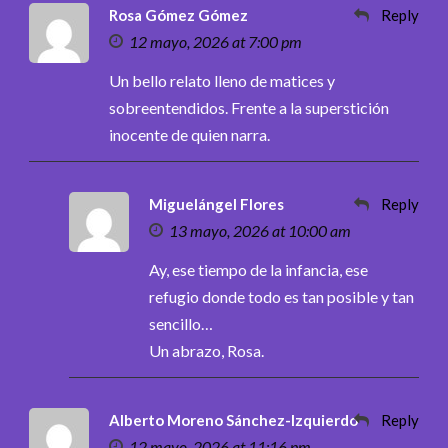
Rosa Gómez Gómez
Reply
12 mayo, 2026 at 7:00 pm
Un bello relato lleno de matices y
sobreentendidos. Frente a la superstición
inocente de quien narra.
Miguelángel Flores
Reply
13 mayo, 2026 at 10:00 am
Ay, ese tiempo de la infancia, ese
refugio donde todo es tan posible y tan
sencillo…
Un abrazo, Rosa.
Alberto Moreno Sánchez-Izquierdo
Reply
12 mayo, 2026 at 11:16 pm