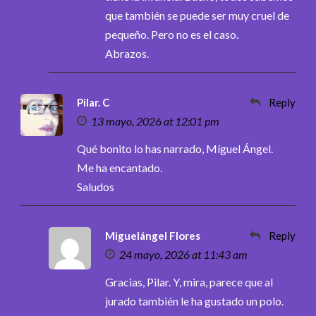
que también se puede ser muy cruel de
pequeño. Pero no es el caso.
Abrazos.
Pilar. C
Reply
13 mayo, 2026 at 12:01 pm
Qué bonito lo has narrado, Míguel Ángel.
Me ha encantado.
Saludos
Miguelángel Flores
Reply
24 mayo, 2026 at 11:43 am
Gracias, Pilar. Y, mira, parece que al
jurado también le ha gustado un polo.