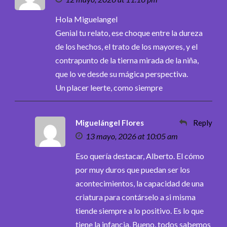
Hola Miguelangel
Genial tu relato, ese choque entre la dureza
de los hechos, el trato de los mayores, y el
contrapunto de la tierna mirada de la niña,
que lo ve desde su mágica perspectiva.
Un placer leerte, como siempre
Miguelángel Flores
Reply
13 mayo, 2026 at 10:05 am
Eso quería destacar, Alberto. El cómo
por muy duros que puedan ser los
acontecimientos, la capacidad de una
criatura para contárselo a si misma
tiende siempre a lo positivo. Es lo que
tiene la infancia. Bueno, todos sabemos