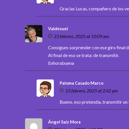
Gracias Lucas, compañero de los ve
Valdesuei
23 febrero, 2025 at 10:09 am
Consigues sorprender con ese giro final d
Al final de eso se trata; de transmitir.
Enhorabuena
Paloma Casado Marco
23 febrero, 2025 at 2:42 pm
Bueno, eso pretendía, transmitir un f
Ángel Saiz Mora