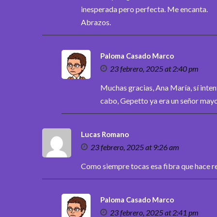
inesperada pero perfecta. Me encanta.
Abrazos.
Paloma Casado Marco
23 febrero, 2025 at 2:40 pm
Muchas gracias, Ana María, sí intenté
cabo, Gepetto ya era un señor mayo
Lucas Romano
23 febrero, 2025 at 9:26 am
Como siempre tocas esa fibra que hace re
Paloma Casado Marco
23 febrero, 2025 at 2:41 pm