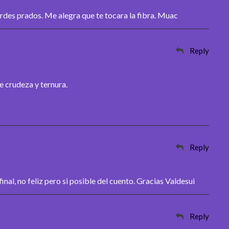
rdes prados. Me alegra que te tocara la fibra. Muac
Reply
e crudeza y ternura.
Reply
inal, no feliz pero si posible del cuento. Gracias Valdesui
Reply