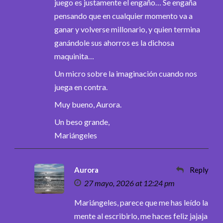
juego es justamente el engaño… Se engaña
pensando que en cualquier momento va a
ganar y volverse millonario, y quien termina
ganándole sus ahorros es la dichosa
maquinita…
Un micro sobre la imaginación cuando nos
juega en contra.
Muy bueno, Aurora.
Un beso grande,
Mariángeles
Aurora
Reply
27 mayo, 2026 at 12:24 pm
Mariángeles, parece que me has leído la
mente al escribirlo, me haces feliz jajaja