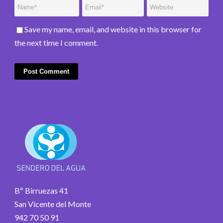
Save my name, email, and website in this browser for
the next time I comment.
Bº Birruezas 41
San Vicente del Monte
942 70 50 91