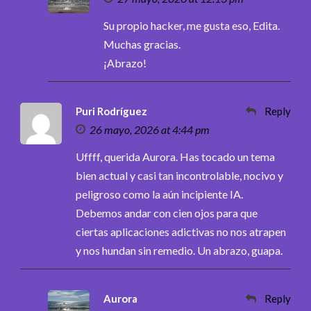
Su propio hacker, me gusta eso, Edita.
Muchas gracias.
¡Abrazo!
Puri Rodríguez
Reply
26 mayo, 2026 at 4:44 pm
Uffff, querida Aurora. Has tocado un tema
bien actual y casi tan incontrolable, nocivo y
peligroso como la aún incipiente IA.
Debemos andar con cien ojos para que
ciertas aplicaciones adictivas no nos atrapen
y nos hundan sin remedio. Un abrazo, guapa.
Aurora
Reply