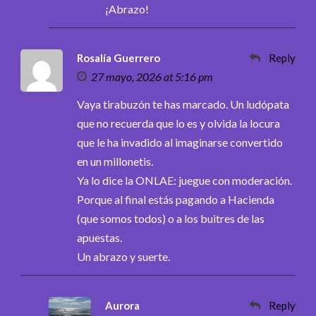
¡Abrazo!
Rosalía Guerrero
Reply
27 mayo, 2026 at 5:16 pm
Vaya tirabuzón te has marcado. Un ludópata
que no recuerda que lo es y olvida la locura
que le ha invadido al imaginarse convertido
en un millonetis.
Ya lo dice la ONLAE: juegue con moderación.
Porque al final estás pagando a Hacienda
(que somos todos) o a los buitres de las
apuestas.
Un abrazo y suerte.
Aurora
Reply