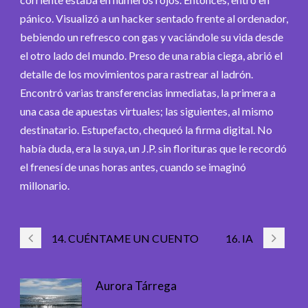
pánico. Visualizó a un hacker sentado frente al ordenador,
bebiendo un refresco con gas y vaciándole su vida desde
el otro lado del mundo. Preso de una rabia ciega, abrió el
detalle de los movimientos para rastrear al ladrón.
Encontró varias transferencias inmediatas, la primera a
una casa de apuestas virtuales; las siguientes, al mismo
destinatario. Estupefacto, chequeó la firma digital. No
había duda, era la suya, un J.P. sin florituras que le recordó
el frenesí de unas horas antes, cuando se imaginó
millonario.
14. CUÉNTAME UN CUENTO
16. IA
Aurora Tárrega