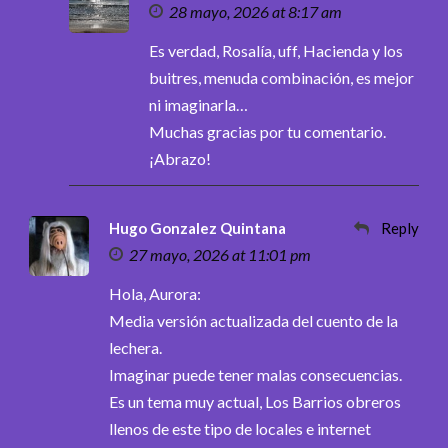
28 mayo, 2026 at 8:17 am
Es verdad, Rosalía, uff, Hacienda y los
buitres, menuda combinación, es mejor
ni imaginarla…
Muchas gracias por tu comentario.
¡Abrazo!
Hugo Gonzalez Quintana
Reply
27 mayo, 2026 at 11:01 pm
Hola, Aurora:
Media versión actualizada del cuento de la
lechera.
Imaginar puede tener malas consecuencias.
Es un tema muy actual, Los Barrios obreros
llenos de este tipo de locales e internet