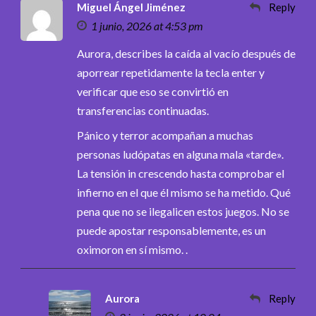
Miguel Ángel Jiménez
Reply
1 junio, 2026 at 4:53 pm
Aurora, describes la caída al vacío después de
aporrear repetidamente la tecla enter y
verificar que eso se convirtió en
transferencias continuadas.
Pánico y terror acompañan a muchas
personas ludópatas en alguna mala «tarde».
La tensión in crescendo hasta comprobar el
infierno en el que él mismo se ha metido. Qué
pena que no se ilegalicen estos juegos. No se
puede apostar responsablemente, es un
oximoron en sí mismo. .
Aurora
Reply