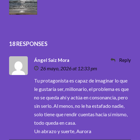
18 RESPONSES
Ángel Saiz Mora
Reply
26 mayo, 2026 at 12:33 pm
Tu protagonista es capaz de imaginar lo que
le gustaría ser, millonario, el problema es que
no se queda ahí y actúa en consonancia, pero
sin serlo. Al menos, no le ha estafado nadie,
solo tiene que rendir cuentas hacia sí mismo,
todo queda en casa.
Un abrazo y suerte, Aurora