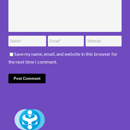
Save my name, email, and website in this browser for
the next time I comment.