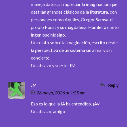
maneja datos, sin apreciar la imaginación que
destilan grandes clásicos de la literatura, con
personajes como Aquiles, Gregor Samsa, el
propio Poust y su magdalena, Hamlet o cierto
ingenioso hidalgo.
Un relato sobre la imaginación, escrito desde
la perspectiva de un sistema sin alma, y sin
concierto.
Un abrazo y suerte, JM.
JM
Reply
26 mayo, 2026 at 1:05 pm
Eso es lo que la IA ha entendido. ¡Ay!
Un abrazo, amigo