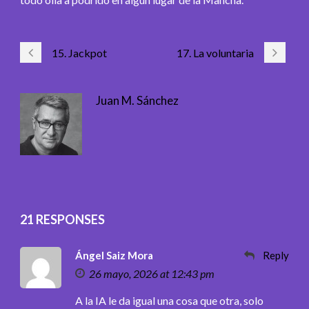
15. Jackpot
17. La voluntaria
Juan M. Sánchez
21 RESPONSES
Ángel Saiz Mora
Reply
26 mayo, 2026 at 12:43 pm
A la IA le da igual una cosa que otra, solo