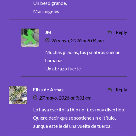
Un beso grande,
Mariángeles
JM
Reply
26 mayo, 2026 at 8:04 pm
Muchas gracias, tus palabras suenan
humanas.
Un abrazo fuerte
Elisa de Armas
Reply
27 mayo, 2026 at 9:31 am
Lo haya escrito la IA o no ;), es muy divertido.
Quiero decir que se sostiene sin el título,
aunque este le dé una vuelta de tuerca.