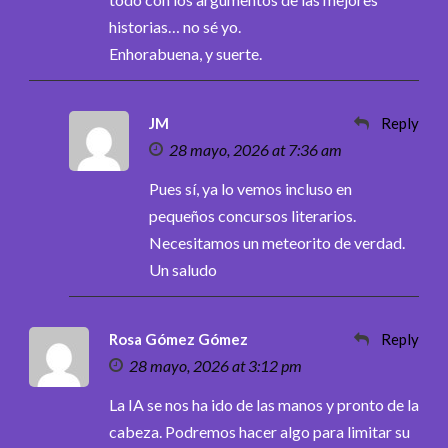
historias… no sé yo.
Enhorabuena, y suerte.
JM
Reply
28 mayo, 2026 at 7:36 am
Pues sí, ya lo vemos incluso en
pequeños concursos literarios.
Necesitamos un meteorito de verdad.
Un saludo
Rosa Gómez Gómez
Reply
28 mayo, 2026 at 3:12 pm
La IA se nos ha ido de las manos y pronto de la
cabeza. Podremos hacer algo para limitar su