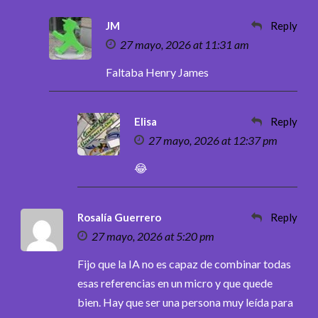
JM
Reply
27 mayo, 2026 at 11:31 am
Faltaba Henry James
Elisa
Reply
27 mayo, 2026 at 12:37 pm
😂
Rosalía Guerrero
Reply
27 mayo, 2026 at 5:20 pm
Fijo que la IA no es capaz de combinar todas
esas referencias en un micro y que quede
bien. Hay que ser una persona muy leída para