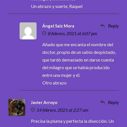
Un abrazo y suerte, Raquel
Ángel Saiz Mora
Reply
8 febrero, 2021 at 6:07 pm
Añado que me encanta el nombre del
doctor, propio de un sabio despistado,
que tardó demasiado en darse cuenta
del milagro que se había producido
entre una mujer y él.
Otro abrazo
Javier Arroyo
Reply
14 febrero, 2021 at 2:27 am
Precisa la pluma y perfecta la disección. Un