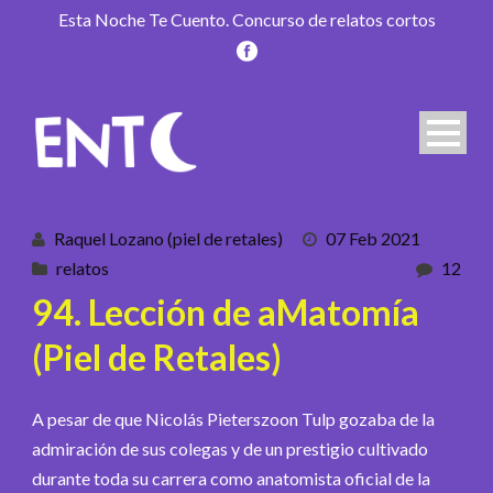
Esta Noche Te Cuento. Concurso de relatos cortos
Raquel Lozano (piel de retales)
07 Feb 2021
relatos
12
94. Lección de aMatomía
(Piel de Retales)
A pesar de que Nicolás Pieterszoon Tulp gozaba de la
admiración de sus colegas y de un prestigio cultivado
durante toda su carrera como anatomista oficial de la