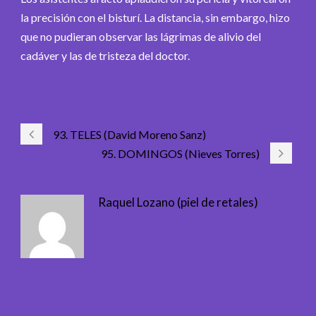
la precisión con el bisturí. La distancia, sin embargo, hizo
que no pudieran observar las lágrimas de alivio del
cadáver y las de tristeza del doctor.
93. TELES (David Moreno Sanz)
95. DOMINGOS (Nieves Torres)
Raquel Lozano (piel de retales)