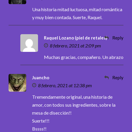
Una historia mitad luctuosa, mitad romántica
y muy bien contada. Suerte, Raquel.
Raquel Lozano (piel de retales)
Reply
8 febrero, 2021 at 2:09 pm
Muchas gracias, compañero. Un abrazo
Juancho
Reply
8 febrero, 2021 at 12:38 pm
Tremendamente original, una historia de
amor, con todos sus ingredientes, sobre la
mesa de disección!!
Suerte!!!
Bssss!!