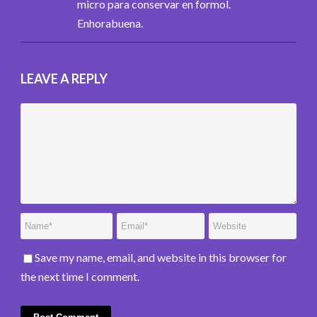
micro para conservar en formol.
Enhorabuena.
LEAVE A REPLY
Save my name, email, and website in this browser for
the next time I comment.