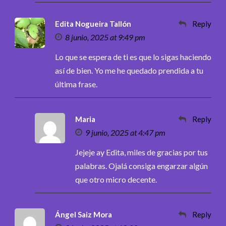
Edita Nogueira Tallón
Reply
8 junio, 2025 at 9:49 pm
Lo que se espera de ti es que lo sigas haciendo
así de bien. Yo me he quedado prendida a tu
última frase.
Maria
Reply
9 junio, 2025 at 4:47 pm
Jejeje ay Edita, miles de gracias por tus
palabras. Ojalá consiga engarzar algún
que otro micro decente.
Ángel Saiz Mora
Reply