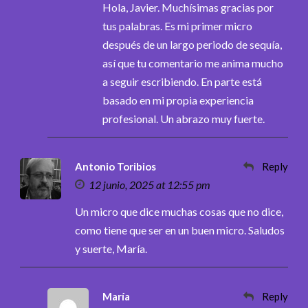
Hola, Javier. Muchísimas gracias por
tus palabras. Es mi primer micro
después de un largo periodo de sequía,
así que tu comentario me anima mucho
a seguir escribiendo. En parte está
basado en mi propia experiencia
profesional. Un abrazo muy fuerte.
Antonio Toribios
Reply
12 junio, 2025 at 12:55 pm
Un micro que dice muchas cosas que no dice,
como tiene que ser en un buen micro. Saludos
y suerte, María.
María
Reply