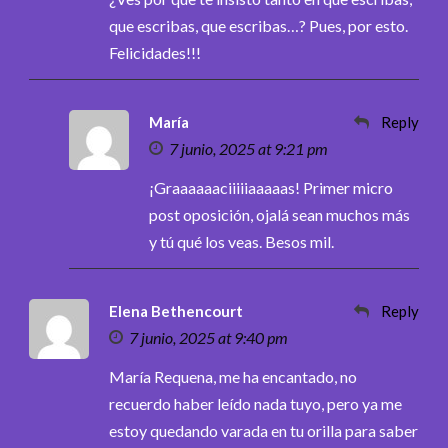
que escribas, que escribas…? Pues, por esto.
Felicidades!!!
María
Reply
7 junio, 2025 at 9:21 pm
¡Graaaaaaciiiiiaaaaas! Primer micro
post oposición, ojalá sean muchos más
y tú qué los veas. Besos mil.
Elena Bethencourt
Reply
7 junio, 2025 at 9:40 pm
María Requena, me ha encantado, no
recuerdo haber leído nada tuyo, pero ya me
estoy quedando varada en tu orilla para saber