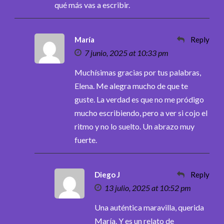
qué más vas a escribir.
María
Reply
7 junio, 2025 at 10:33 pm
Muchísimas gracias por tus palabras,
Elena. Me alegra mucho de que te
guste. La verdad es que no me pródigo
mucho escribiendo, pero a ver si cojo el
ritmo y no lo suelto. Un abrazo muy
fuerte.
Diego J
Reply
13 julio, 2025 at 10:52 pm
Una auténtica maravilla, querida
María. Y es un relato de