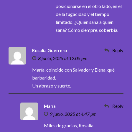
posicionarse en el otro lado, en el
de la fugacidad y el tiempo
limitado. ¿Quién sana a quién
sana? Cómo siempre, soberbia.
Rosalía Guerrero
Reply
8 junio, 2025 at 12:05 pm
María, coincido con Salvador y Elena, qué
barbaridad.
Un abrazo y suerte.
María
Reply
9 junio, 2025 at 4:47 pm
Miles de gracias, Rosalía.