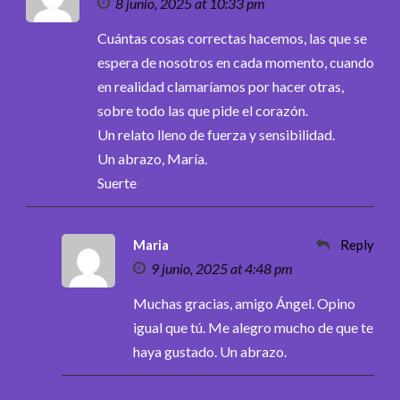
8 junio, 2025 at 10:33 pm
Cuántas cosas correctas hacemos, las que se
espera de nosotros en cada momento, cuando
en realidad clamaríamos por hacer otras,
sobre todo las que pide el corazón.
Un relato lleno de fuerza y sensibilidad.
Un abrazo, María.
Suerte
Maria
Reply
9 junio, 2025 at 4:48 pm
Muchas gracias, amigo Ángel. Opino
igual que tú. Me alegro mucho de que te
haya gustado. Un abrazo.