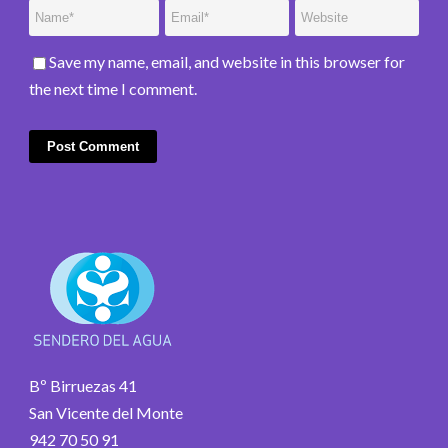
Save my name, email, and website in this browser for
the next time I comment.
Bº Birruezas 41
San Vicente del Monte
942 70 50 91