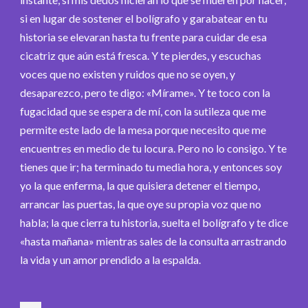
si en lugar de sostener el bolígrafo y garabatear en tu
historia se elevaran hasta tu frente para cuidar de esa
cicatriz que aún está fresca. Y te pierdes, y escuchas
voces que no existen y ruidos que no se oyen, y
desaparezco, pero te digo: «Mírame». Y te toco con la
fugacidad que se espera de mí, con la sutileza que me
permite este lado de la mesa porque necesito que me
encuentres en medio de tu locura. Pero no lo consigo. Y te
tienes que ir; ha terminado tu media hora, y entonces soy
yo la que enferma, la que quisiera detener el tiempo,
arrancar las puertas, la que oye su propia voz que no
habla; la que cierra tu historia, suelta el bolígrafo y te dice
«hasta mañana» mientras sales de la consulta arrastrando
la vida y un amor prendido a la espalda.