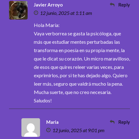
Javier Arroyo
Reply
12 junio, 2025 at 1:11 am
Hola María:
Vaya verborrea se gasta la psicóloga, que
más que estudiar mentes perturbadas las
transforma en poesía en su propia mente, la
que le dicat su corazón. Un micro maravilloso,
de esos que quires releer varias veces, para
exprimirlos, por si te has dejado algo. Quiero
leer más, seguro que valdrá mucho la pena.
Mucha suerte, que no creo necesaria.
Saludos!
Maria
Reply
12 junio, 2025 at 9:01 pm