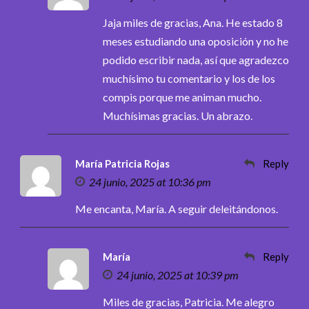
Jaja miles de gracias, Ana. He estado 8
meses estudiando una oposición y no he
podido escribir nada, así que agradezco
muchísimo tu comentario y los de los
compis porque me animan mucho.
Muchísimas gracias. Un abrazo.
María Patricia Rojas
Reply
24 junio, 2025 at 10:36 pm
Me encanta, María. A seguir deleitándonos.
María
Reply
24 junio, 2025 at 10:39 pm
Miles de gracias, Patricia. Me alegro