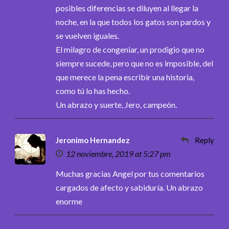
posibles diferencias se diluyen al llegar la
noche, en la que todos los gatos son pardos y
se vuelven iguales.
El milagro de congeniar, un prodigio que no
siempre sucede, pero que no es imposible, del
que merece la pena escribir una historia,
como tú lo has hecho.
Un abrazo y suerte, Jero, campeón.
Jeronimo Hernandez
Reply
12 noviembre, 2019 at 5:27 pm
Muchas gracias Angel por tus comentarios
cargados de afecto y sabiduría. Un abrazo
enorme