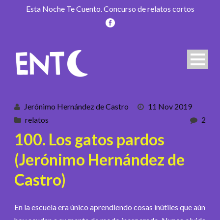
Esta Noche Te Cuento. Concurso de relatos cortos
Jerónimo Hernández de Castro
11 Nov 2019
relatos
2
100. Los gatos pardos
(Jerónimo Hernández de
Castro)
En la escuela era único aprendiendo cosas inútiles que aún