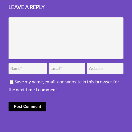
LEAVE A REPLY
Save my name, email, and website in this browser for
the next time I comment.