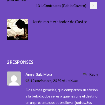
101. Contrastes (Pablo Cavero)
Jerónimo Hernández de Castro
2 RESPONSES
Ángel Saiz Mora
Reply
12 noviembre, 2019 at 1:46 am
Dos almas gemelas, que comparten su afición
a la bebida, dos seres a quienes une el destino,
en un presente que sobrellevan juntos. Sus