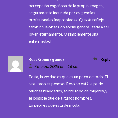
percepción engañosa de la propia imagen,
seguramente inducida por exigencias
profesionales inapropiadas. Quizás refleje
también la obsesión social generalizada a ser
joven eternamente. O simplemente una
enfermedad.
Rosa Gomez gomez
Reply
7 marzo, 2025 at 4:16 pm
Edita, la verdad es que es un poco de todo. El
resultado es penoso. Pero no está lejos de
muchas realidades, sobre todo de mujeres, y
es posible que de algunos hombres.
Lo peor es que está de moda.