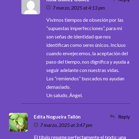
7 marzo, 2025 at 4:13 pm
Vivimos tiempos de obsesión por las
“supuestas imperfecciones”, para mí
son señas de identidad que nos
identifican como seres únicos. Incluso
cuando envejecemos, la aceptación del
paso del tiempo, nos dignifica y ayuda a
seguir adelante con nuestras vidas.
Los “remiendos” buscados no ayudan
demasiado.
Un saludo, Ángel.
Edita Nogueira Tallón
Reply
7 marzo, 2025 at 3:47 pm
El título resume perfectamente el texto: una