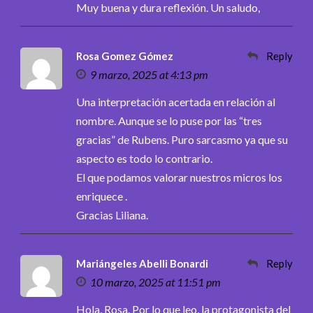
Muy buena y dura reflexión. Un saludo,
Rosa Gomez Gómez
Reply
9 marzo, 2025 at 4:13 pm
Una interpretación acertada en relación al
nombre. Aunque se lo puse por las “tres
gracias” de Rubens. Puro sarcasmo ya que su
aspecto es todo lo contrario.
El que podamos valorar nuestros micros los
enriquece .
Gracias Liliana.
Mariángeles Abelli Bonardi
Reply
10 marzo, 2025 at 11:51 pm
Hola, Rosa. Por lo que leo, la protagonista del