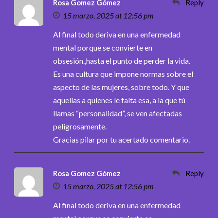
Rosa Gomez Gómez
Reply
15 marzo, 2025 at 12:56 pm
Al final todo deriva en una enfermedad
mental porque se convierte en
obsesión.,hasta el punto de perder la vida.
Es una cultura que impone normas sobre el
aspecto de las mujeres, sobre todo. Y que
aquellas a quienes le falta esa, a la que tú
llamas “personalidad”, se ven afectadas
peligrosamente.
Gracias pilar por tu acertado comentario.
Rosa Gomez Gómez
Reply
15 marzo, 2025 at 12:56 pm
Al final todo deriva en una enfermedad