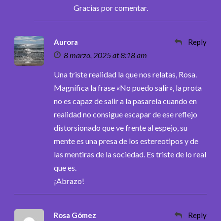
Gracias por comentar.
Aurora
Reply
8 marzo, 2025 at 8:18 am
Una triste realidad la que nos relatas, Rosa.
Magnífica la frase «No puedo salir», la prota
no es capaz de salir a la pasarela cuando en
realidad no consigue escapar de ese reflejo
distorsionado que ve frente al espejo, su
mente es una presa de los estereotipos y de
las mentiras de la sociedad. Es triste de lo real
que es.
¡Abrazo!
Rosa Gómez
Reply