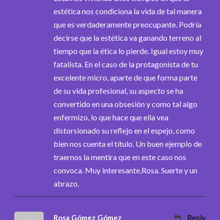
estética nos condiciona la vida de tal manera
que es verdaderamente preocupante. Podría
decirse que la estética va ganando terreno al
tiempo que la ética lo pierde. Igual estoy muy
fatalista. En el caso de la protagonista de tu
excelente micro, aparte de que forma parte
de su vida profesional, su aspecto se ha
convertido en una obsesión y como tal algo
enfermizo, lo que hace que ella vea
distorsionado su reflejo en el espejo, como
bien nos cuenta el título. Un buen ejemplo de
traernos la mentira que en este caso nos
convoca. Muy interesante,Rosa. Suerte y un
abrazo.
Rosa Gómez Gómez
Reply