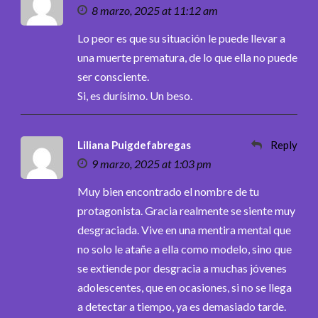
8 marzo, 2025 at 11:12 am
Lo peor es que su situación le puede llevar a
una muerte prematura, de lo que ella no puede
ser consciente.
Si, es durísimo. Un beso.
Liliana Puigdefabregas
Reply
9 marzo, 2025 at 1:03 pm
Muy bien encontrado el nombre de tu
protagonista. Gracia realmente se siente muy
desgraciada. Vive en una mentira mental que
no solo le atañe a ella como modelo, sino que
se extiende por desgracia a muchas jóvenes
adolescentes, que en ocasiones, si no se llega
a detectar a tiempo, ya es demasiado tarde.