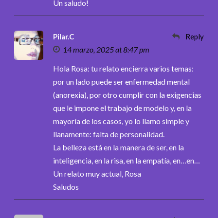
Un saludo!
Pilar.C
Reply
14 marzo, 2025 at 8:47 pm
Hola Rosa: tu relato encierra varios temas:
por un lado puede ser enfermedad mental
(anorexia), por otro cumplir con la exigencias
que le impone el trabajo de modelo y, en la
mayoría de los casos, yo lo llamo simple y
llanamente: falta de personalidad.
La belleza está en la manera de ser, en la
inteligencia, en la risa, en la empatía, en…en…
Un relato muy actual, Rosa
Saludos