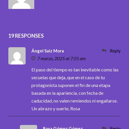
19 RESPONSES
Ángel Saiz Mora
Reply
7 marzo, 2025 at 7:55 am
El paso del tiempo es tan inevitable como las
secuelas que deja, que en el caso de tu
protagonista suponen el fin de una etapa
basada en la apariencia, con fecha de
caducidad, no valen remiendos ni engañarse.
Un abrazo y suerte, Rosa
Rosa Gómez Gómez
Reply