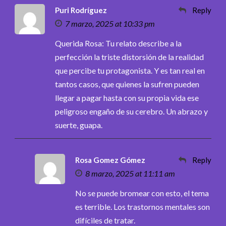
Puri Rodríguez
Reply
7 marzo, 2025 at 10:33 pm
Querida Rosa: Tu relato describe a la
perfección la triste distorsión de la realidad
que percibe tu protagonista. Y es tan real en
tantos casos, que quienes la sufren pueden
llegar a pagar hasta con su propia vida ese
peligroso engaño de su cerebro. Un abrazo y
suerte, guapa.
Rosa Gomez Gómez
Reply
8 marzo, 2025 at 11:11 am
No se puede bromear con esto, el tema
es terrible. Los trastornos mentales son
difíciles de tratar.