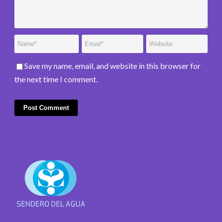
Save my name, email, and website in this browser for
the next time I comment.