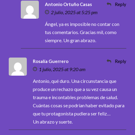
Antonio Ortuño Casas
Reply
2 julio, 2025 at 5:25 pm
Ángel, ya es imposible no contar con
tus comentarios. Gracias mil, como
siempre. Un gran abrazo.
Rosalía Guerrero
Reply
1 julio, 2025 at 9:20 am
Antonio, qué duro. Una circunstancia que
produce un rechazo que a su vez causa un
trauma e incontables problemas de salud.
Cuántas cosas se podrían haber evitado para
que tu protagonista pudiera ser feliz…
Un abrazo y suerte.