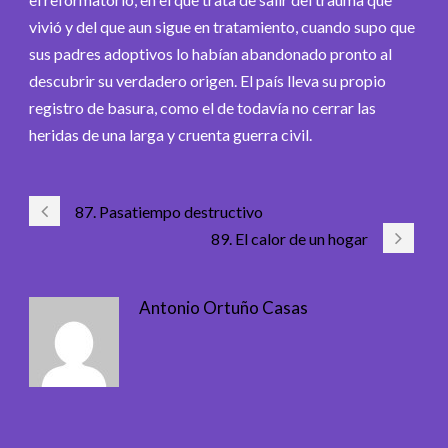
vivió y del que aun sigue en tratamiento, cuando supo que
sus padres adoptivos lo habían abandonado pronto al
descubrir su verdadero origen. El país lleva su propio
registro de basura, como el de todavía no cerrar las
heridas de una larga y cruenta guerra civil.
87. Pasatiempo destructivo
89. El calor de un hogar
Antonio Ortuño Casas