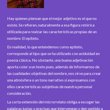
Hay quienes piensan que el mejor adjetivo es el que no
existe. Se refieren, naturalmente a esa figura retórica
utilizada para realzar las características propias de un
nombre: El epíteto.
En realidad, lo que entendemos como epíteto,
corresponde al tipo que se ha utilizado con asiduidad en
poesía clásica. No obstante, una buena adjetivación
aporta color a un texto pues, además de informarnos de
las cualidades objetivas del nombre, nos sirve para crear
una atmósfera o un tono narrativo si expresamos con
ellos características subjetivas de nuestra personal
consideración.
La corta extensión del microrrelato obliga a escoger las
palabras justas y precisas que intervengan y den sentido a