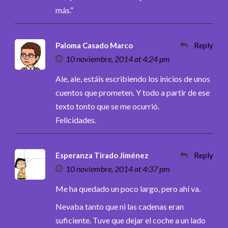
más.”
Paloma Casado Marco
Reply
10 noviembre, 2014 at 4:24 pm
Ale, ale, estáis escribiendo los inicios de unos
cuentos que prometen. Y todo a partir de ese
texto tonto que se me ocurrió.
Felicidades.
Esperanza Tirado Jiménez
Reply
10 noviembre, 2014 at 4:37 pm
Me ha quedado un poco largo, pero ahí va.
Nevaba tanto que ni las cadenas eran
suficiente. Tuve que dejar el coche a un lado