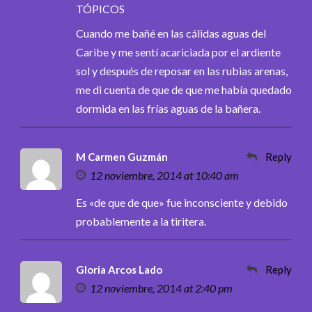
TÓPICOS
Cuando me bañé en las cálidas aguas del
Caribe y me sentí acariciada por el ardiente
sol y después de reposar en las rubias arenas,
me di cuenta de que de que me había quedado
dormida en las frías aguas de la bañera.
M Carmen Guzmán
Reply
12 noviembre, 2014 at 10:40 am
Es «de que de que» fue inconsciente y debido
probablemente a la tiritera.
Gloria Arcos Lado
Reply
12 noviembre, 2014 at 2:40 pm