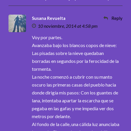
Susana Revuelta
Reply
10 noviembre, 2014 at 4:58 pm
Voy por partes.
Avanzaba bajo los blancos copos de nieve:
Las pisadas sobre la nieve quedaban
borradas en segundos por la ferocidad de la
tormenta.
La noche comenzó a cubrir con su manto
oscuro las primeras casas del pueblo hacia
donde dirigía mis pasos: Con los guantes de
lana, intentaba apartar la escarcha que se
pegaba en las gafas y me impedía ver dos
metros por delante.
Al fondo de la calle, una cálida luz anunciaba