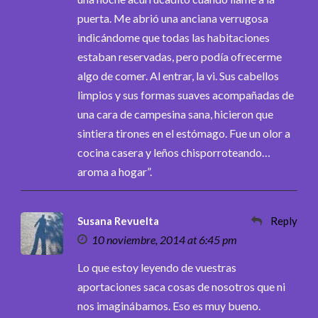
puerta. Me abrió una anciana verrugosa
indicándome que todas las habitaciones
estaban reservadas, pero podía ofrecerme
algo de comer. Al entrar, la vi. Sus cabellos
limpios y sus formas suaves acompañadas de
una cara de campesina sana, hicieron que
sintiera tirones en el estómago. Fue un olor a
cocina casera y leños chisporroteando…
aroma a hogar”.
Susana Revuelta
Reply
10 noviembre, 2014 at 6:45 pm
Lo que estoy leyendo de vuestras
aportaciones saca cosas de nosotros que ni
nos imaginábamos. Eso es muy bueno.