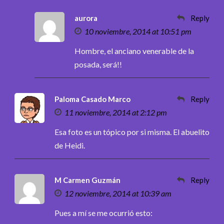
aurora
Reply
10 noviembre, 2014 at 10:51 pm
Hombre, el anciano venerable de la
posada, será!!
Paloma Casado Marco
Reply
11 noviembre, 2014 at 2:12 pm
Esa foto es un tópico por si misma. El abuelito
de Heidi.
M Carmen Guzmán
Reply
12 noviembre, 2014 at 10:39 am
Pues a mí se me ocurrió esto: