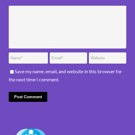
Save my name, email, and website in this browser for
the next time I comment.