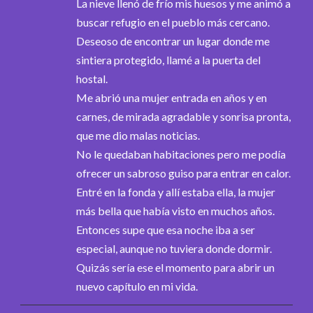
La nieve llenó de frío mis huesos y me animó a
buscar refugio en el pueblo más cercano.
Deseoso de encontrar un lugar donde me
sintiera protegido, llamé a la puerta del
hostal.
Me abrió una mujer entrada en años y en
carnes, de mirada agradable y sonrisa pronta,
que me dio malas noticias.
No le quedaban habitaciones pero me podía
ofrecer un sabroso guiso para entrar en calor.
Entré en la fonda y allí estaba ella, la mujer
más bella que había visto en muchos años.
Entonces supe que esa noche iba a ser
especial, aunque no tuviera donde dormir.
Quizás sería ese el momento para abrir un
nuevo capítulo en mi vida.