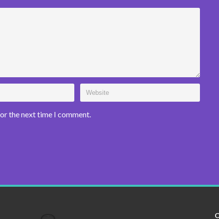
for the next time I comment.