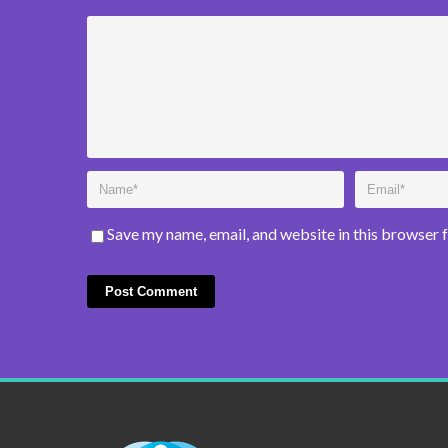
Save my name, email, and website in this browser 