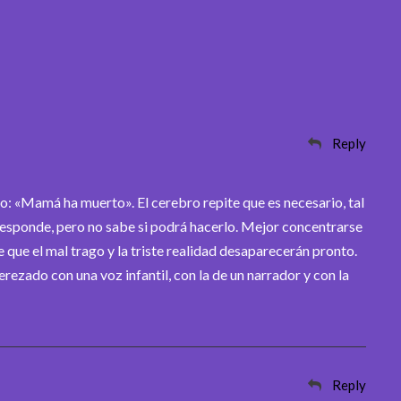
Reply
 «Mamá ha muerto». El cerebro repite que es necesario, tal
rresponde, pero no sabe si podrá hacerlo. Mejor concentrarse
 que el mal trago y la triste realidad desaparecerán pronto.
erezado con una voz infantil, con la de un narrador y con la
Reply