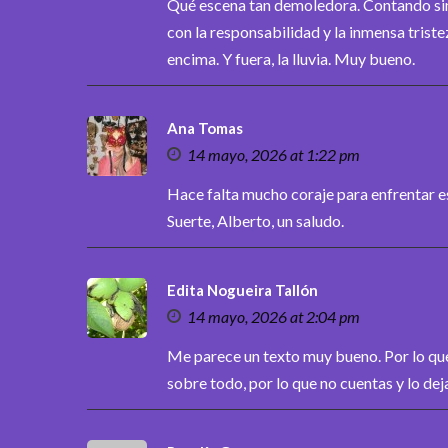
Qué escena tan demoledora. Contando sin 
con la responsabilidad y la inmensa trist
encima. Y fuera, la lluvia. Muy bueno.
Ana Tomas
14 mayo, 2026 at 1:22 pm
Hace falta mucho coraje para enfrentar 
Suerte, Alberto, un saludo.
Edita Nogueira Tallón
14 mayo, 2026 at 2:04 pm
Me parece un texto muy bueno. Por lo que
sobre todo, por lo que no cuentas y lo dej