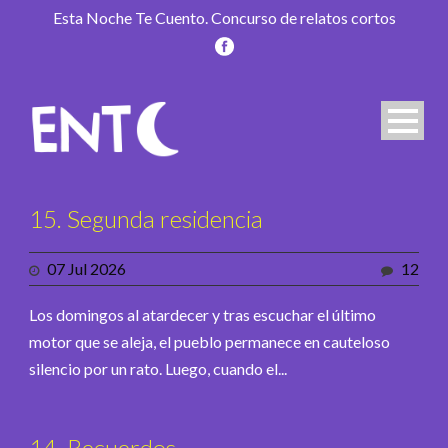
Esta Noche Te Cuento. Concurso de relatos cortos
15. Segunda residencia
07 Jul 2026
12
Los domingos al atardecer y tras escuchar el último
motor que se aleja, el pueblo permanece en cauteloso
silencio por un rato. Luego, cuando el...
14. Recuerdos