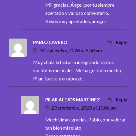
Mil gracias, Ángel, por tu siempre
acertado y valioso comentario.
Besos muy apretados, amigo.
PABLO CAVERO
Reply
23 septiembre, 2020 at 9:50 pm
Muy chula la historia integrando tantos
vocablos musicales. Me ha gustado mucho,
Pilar. Suerte y un abrazo.
PILAR ALEJOS MARTINEZ
Reply
23 septiembre, 2020 at 10:06 pm
Muchísimas gracias, Pablo, por valorar
tan bien mi relato.
Besos apretados.