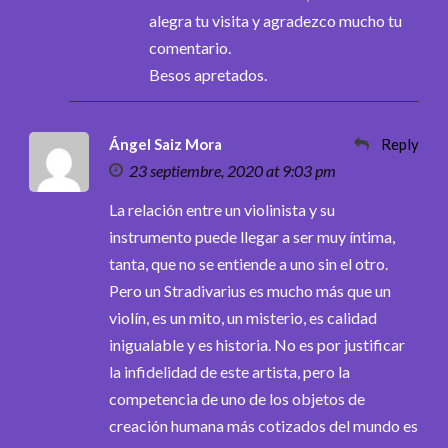
alegra tu visita y agradezco mucho tu
comentario.
Besos apretados.
Ángel Saiz Mora
Reply
23 septiembre, 2020 at 9:03 pm
La relación entre un violinista y su
instrumento puede llegar a ser muy íntima,
tanta, que no se entiende a uno sin el otro.
Pero un Stradivarius es mucho más que un
violín, es un mito, un misterio, es calidad
inigualable y es historia. No es por justificar
la infidelidad de este artista, pero la
competencia de uno de los objetos de
creación humana más cotizados del mundo es