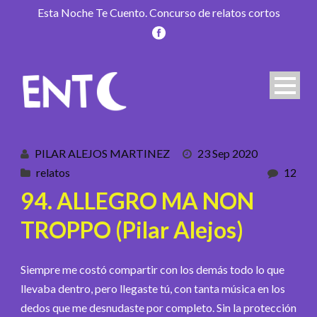
Esta Noche Te Cuento. Concurso de relatos cortos
PILAR ALEJOS MARTINEZ
23 Sep 2020
relatos
12
94. ALLEGRO MA NON
TROPPO (Pilar Alejos)
Siempre me costó compartir con los demás todo lo que
llevaba dentro, pero llegaste tú, con tanta música en los
dedos que me desnudaste por completo. Sin la protección