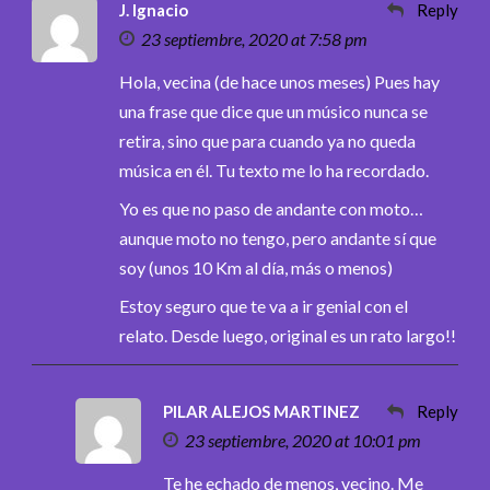
J. Ignacio
Reply
23 septiembre, 2020 at 7:58 pm
Hola, vecina (de hace unos meses) Pues hay
una frase que dice que un músico nunca se
retira, sino que para cuando ya no queda
música en él. Tu texto me lo ha recordado.
Yo es que no paso de andante con moto…
aunque moto no tengo, pero andante sí que
soy (unos 10 Km al día, más o menos)
Estoy seguro que te va a ir genial con el
relato. Desde luego, original es un rato largo!!
PILAR ALEJOS MARTINEZ
Reply
23 septiembre, 2020 at 10:01 pm
Te he echado de menos, vecino. Me