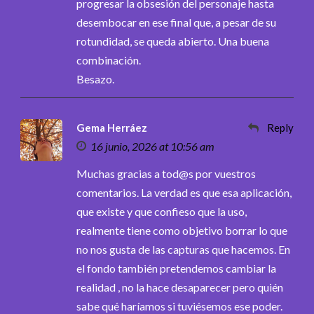
progresar la obsesión del personaje hasta
desembocar en ese final que, a pesar de su
rotundidad, se queda abierto. Una buena
combinación.
Besazo.
Gema Herráez
Reply
16 junio, 2026 at 10:56 am
Muchas gracias a tod@s por vuestros
comentarios. La verdad es que esa aplicación,
que existe y que confieso que la uso,
realmente tiene como objetivo borrar lo que
no nos gusta de las capturas que hacemos. En
el fondo también pretendemos cambiar la
realidad , no la hace desaparecer pero quién
sabe qué haríamos si tuviésemos ese poder.