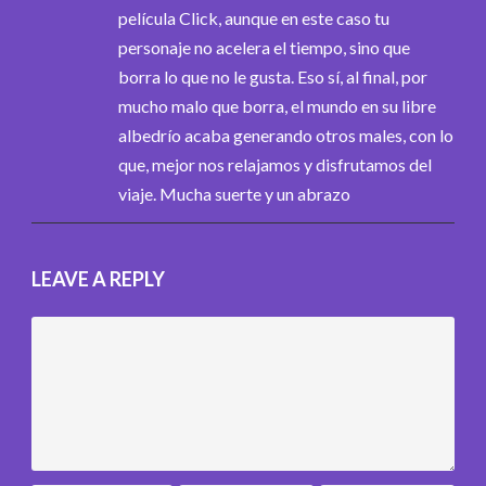
película Click, aunque en este caso tu
personaje no acelera el tiempo, sino que
borra lo que no le gusta. Eso sí, al final, por
mucho malo que borra, el mundo en su libre
albedrío acaba generando otros males, con lo
que, mejor nos relajamos y disfrutamos del
viaje. Mucha suerte y un abrazo
LEAVE A REPLY