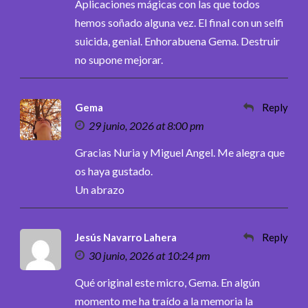
Aplicaciones mágicas con las que todos
hemos soñado alguna vez. El final con un selfi
suicida, genial. Enhorabuena Gema. Destruir
no supone mejorar.
Gema
Reply
29 junio, 2026 at 8:00 pm
Gracias Nuria y Miguel Angel. Me alegra que
os haya gustado.
Un abrazo
Jesús Navarro Lahera
Reply
30 junio, 2026 at 10:24 pm
Qué original este micro, Gema. En algún
momento me ha traído a la memoria la