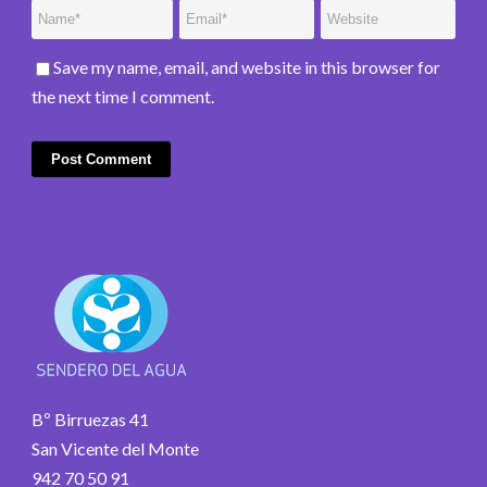
Save my name, email, and website in this browser for
the next time I comment.
Bº Birruezas 41
San Vicente del Monte
942 70 50 91