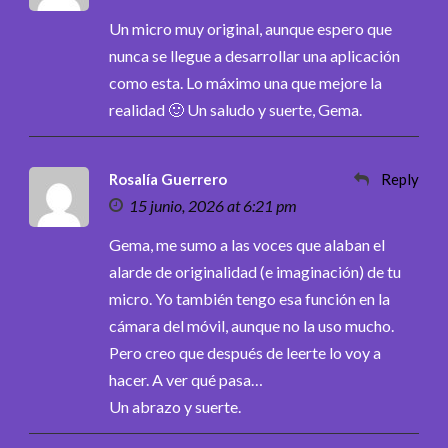
Un micro muy original, aunque espero que
nunca se llegue a desarrollar una aplicación
como esta. Lo máximo una que mejore la
realidad 🙂 Un saludo y suerte, Gema.
Rosalía Guerrero
Reply
15 junio, 2026 at 6:21 pm
Gema, me sumo a las voces que alaban el
alarde de originalidad (e imaginación) de tu
micro. Yo también tengo esa función en la
cámara del móvil, aunque no la uso mucho.
Pero creo que después de leerte lo voy a
hacer. A ver qué pasa…
Un abrazo y suerte.