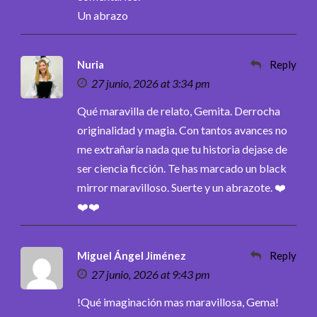
Un abrazo
Nuria
Reply
27 junio, 2026 at 3:34 pm
Qué maravilla de relato, Gemita. Derrocha
originalidad y magia. Con tantos avances no
me extrañaría nada que tu historia dejase de
ser ciencia ficción. Te has marcado un black
mirror maravilloso. Suerte y un abrazote. ❤️
❤️❤️
Miguel Ángel Jiménez
Reply
27 junio, 2026 at 9:43 pm
!Qué imaginación mas maravillosa, Gema!