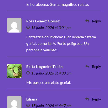
Enhorabuena, Gema, magnífico relato.
Rosa Gómez Gómez
Reply
15 junio, 2026 at 3:01 pm
Fantástica ocurrencia! Bien llevada estaría
genial, como la IA. Porto peligrosa. Un
personaje valiente!
Edita Nogueira Tallón
Reply
15 junio, 2026 at 4:30 pm
Me parece un relato genial.
Liliana
Reply
15 junio, 2026 at 4:47 pm