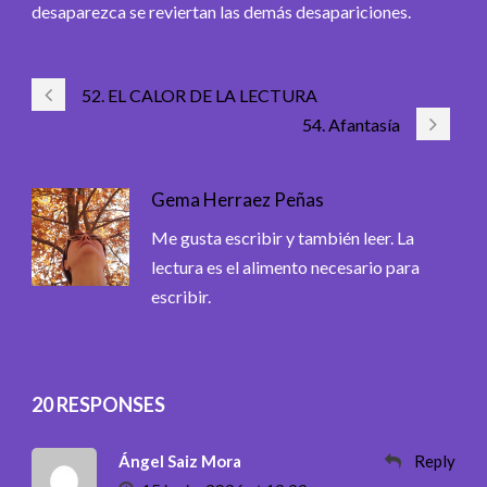
desaparezca se reviertan las demás desapariciones.
52. EL CALOR DE LA LECTURA
54. Afantasía
Gema Herraez Peñas
Me gusta escribir y también leer. La
lectura es el alimento necesario para
escribir.
20 RESPONSES
Ángel Saiz Mora
Reply