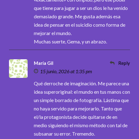
que tiene para jugar a ser un dios le ha venido
demasiado grande. Me gusta además esa
idea de pensar en el suicidio como forma de
mejorar el mundo.
Muchas suerte, Gema, y un abrazo.
María Gil
Reply
15 junio, 2026 at 1:35 pm
Qué derroche de imaginación. Me parece una
idea superoriginal: el mundo en tus manos con
un simple borrado de fotografía. Lástima que
no haya servido para mejorarlo. Tanto que
el/la protagonista decide quitarse de en
medio siguiendo el mismo método con tal de
subsanar su error. Tremendo.