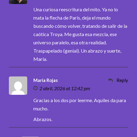
Una curiosa reescritura del mito. Ya no lo
mata la flecha de Paris, deja el mundo
buscando cómo volver, tratando de salir de la
caótica Troya. Me gusta esa mezcla, ese
universo paralelo, esa otra realidad.
Traspapelado (genial). Un abrazo y suerte,
María.
María Rojas
Reply
2 abril, 2026 at 12:42 pm
Gracias a los dos por leerme. Aquiles da para
mucho.
Abrazos.