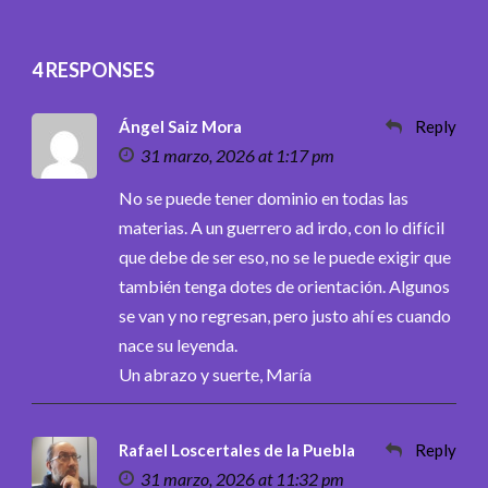
4 RESPONSES
Ángel Saiz Mora
Reply
31 marzo, 2026 at 1:17 pm
No se puede tener dominio en todas las
materias. A un guerrero ad irdo, con lo difícil
que debe de ser eso, no se le puede exigir que
también tenga dotes de orientación. Algunos
se van y no regresan, pero justo ahí es cuando
nace su leyenda.
Un abrazo y suerte, María
Rafael Loscertales de la Puebla
Reply
31 marzo, 2026 at 11:32 pm