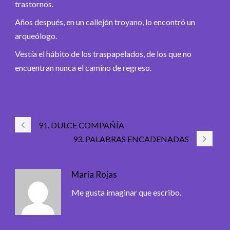
trastornos.
Años después, en un callejón troyano, lo encontró un
arqueólogo.
Vestía el hábito de los traspapelados, de los que no
encuentran nunca el camino de regreso.
91. DULCE COMPAÑÍA
93. PALABRAS ENCADENADAS
María Rojas
Me gusta imaginar que escribo.