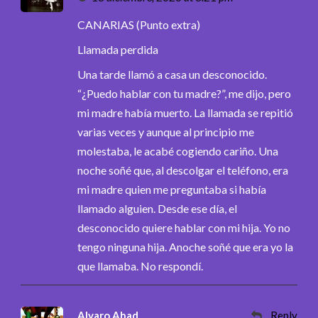
CANARIAS (Punto extra)
Llamada perdida
Una tarde llamó a casa un desconocido.
“¿Puedo hablar con tu madre?”, me dijo, pero
mi madre había muerto. La llamada se repitió
varias veces y aunque al principio me
molestaba, le acabé cogiendo cariño. Una
noche soñé que, al descolgar el teléfono, era
mi madre quien me preguntaba si había
llamado alguien. Desde ese día, el
desconocido quiere hablar con mi hija. Yo no
tengo ninguna hija. Anoche soñé que era yo la
que llamaba. No respondí.
Alvaro Abad
Reply