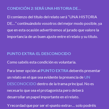
CONDICIÓN 2: SERÁ UNA HISTORIA DE…
El comienzo del título del relato será “UNA HISTORIA
DE…” continuándolo vosotros del mejor modo posible, ya
que en esta ocasión advertiremos al jurado que valore la
importancia de un buen ajuste entre el relato y su título.
PUNTO EXTRA: EL DESCONOCIDO
Como sabéis esta condición es voluntaria.
Para tener opción al
PUNTO EXTRA
deberéis presentar
un relato en el que sea evidente la presencia de
UN
DESCONOCIDO
dentro de la trama principal. No es
necesario que sea el protagonista pero deberá
desarrollar un papel importante en el relato.
Y recordad que por ser el «punto extra»… solo podréis