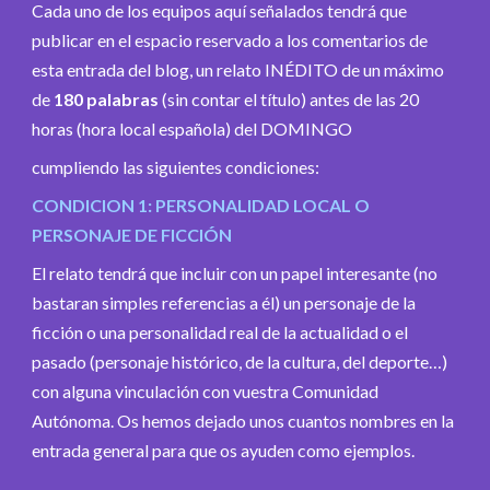
Cada uno de los equipos aquí señalados tendrá que
publicar en el espacio reservado a los comentarios de
esta entrada del blog, un relato INÉDITO de un máximo
de
180 palabras
(sin contar el título) antes de las 20
horas (hora local española) del DOMINGO
cumpliendo las siguientes condiciones:
CONDICION 1: PERSONALIDAD LOCAL O
PERSONAJE DE FICCIÓN
El relato tendrá que incluir con un papel interesante (no
bastaran simples referencias a él) un personaje de la
ficción o una personalidad real de la actualidad o el
pasado (personaje histórico, de la cultura, del deporte…)
con alguna vinculación con vuestra Comunidad
Autónoma. Os hemos dejado unos cuantos nombres en la
entrada general para que os ayuden como ejemplos.