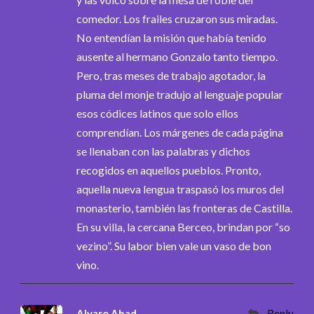
comedor. Los frailes cruzaron sus miradas.
No entendían la misión que había tenido
ausente al hermano Gonzalo tanto tiempo.
Pero, tras meses de trabajo agotador, la
pluma del monje tradujo al lenguaje popular
esos códices latinos que solo ellos
comprendían. Los márgenes de cada página
se llenaban con las palabras y dichos
recogidos en aquellos pueblos. Pronto,
aquella nueva lengua traspasó los muros del
monasterio, también las fronteras de Castilla.
En su villa, la cercana Berceo, brindan por “so
vezino”. Su labor bien vale un vaso de bon
vino.
Alvaro Abad
Reply