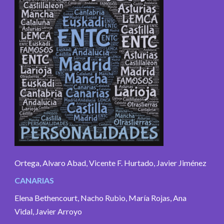
Ortega, Alvaro Abad, Vicente F. Hurtado, Javier Jiménez
CANARIAS
Elena Bethencourt, Nacho Rubio, María Rojas, Ana
Vidal, Javier Arroyo