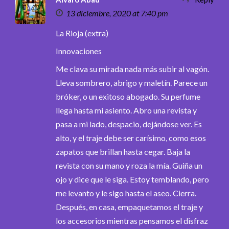
13 diciembre, 2020 at 7:40 pm
La Rioja (extra)
Innovaciones
Me clava su mirada nada más subir al vagón.
Lleva sombrero, abrigo y maletín. Parece un
bróker, o un exitoso abogado. Su perfume
llega hasta mi asiento. Abro una revista y
pasa a mi lado, despacio, dejándose ver. Es
alto, y el traje debe ser carísimo, como esos
zapatos que brillan hasta cegar. Baja la
revista con su mano y roza la mía. Guiña un
ojo y dice que le siga. Estoy temblando, pero
me levanto y le sigo hasta el aseo. Cierra.
Después, en casa, empaquetamos el traje y
los accesorios mientras pensamos el disfraz