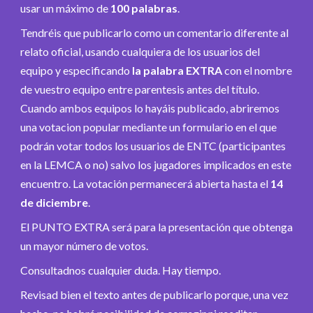
usar un máximo de
100 palabras
.
Tendréis que publicarlo como un comentario diferente al
relato oficial, usando cualquiera de los usuarios del
equipo y especificando
la palabra EXTRA
con el nombre
de vuestro equipo entre parentesis antes del título.
Cuando ambos equipos lo hayáis publicado, abriremos
una votacion popular mediante un formulario en el que
podrán votar todos los usuarios de ENTC (participantes
en la LEMCA o no) salvo los jugadores implicados en este
encuentro. La votación permanecerá abierta hasta el
14
de diciembre
.
El PUNTO EXTRA será para la presentación que obtenga
un mayor número de votos.
Consultadnos cualquier duda. Hay tiempo.
Revisad bien el texto antes de publicarlo porque, una vez