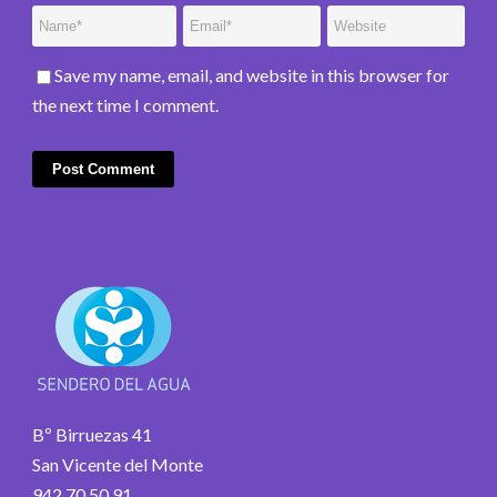
Save my name, email, and website in this browser for
the next time I comment.
Bº Birruezas 41
San Vicente del Monte
942 70 50 91