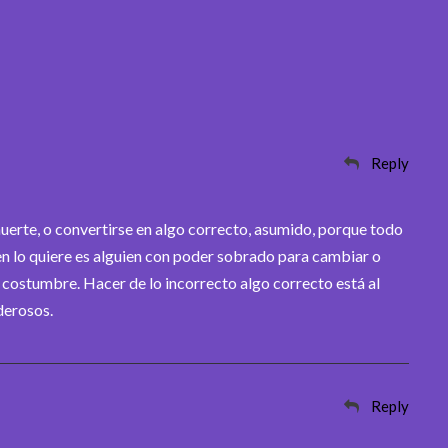
Reply
uerte, o convertirse en algo correcto, asumido, porque todo
en lo quiere es alguien con poder sobrado para cambiar o
 costumbre. Hacer de lo incorrecto algo correcto está al
derosos.
Reply