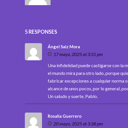
5 RESPONSES
Ángel Saiz Mora
17 mayo, 2025 at 3:31 pm
Una infidelidad puede castigarse con la m
el mundo mira para otro lado, porque qui
fabricar excepciones a cualquier norma o
alcance de unos pocos, por lo general, po
Un saludo y suerte, Pablo.
Rosalía Guerrero
20 mayo, 2025 at 3:38 pm