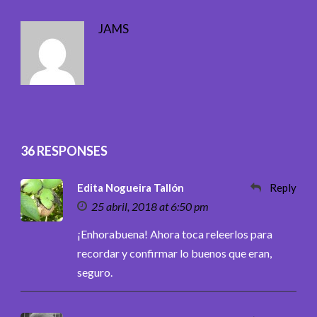
JAMS
36 RESPONSES
Edita Nogueira Tallón
Reply
25 abril, 2018 at 6:50 pm
¡Enhorabuena! Ahora toca releerlos para
recordar y confirmar lo buenos que eran,
seguro.