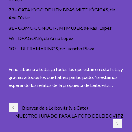
73 – CATÁLOGO DE HEMBRAS MITOLÓGICAS, de
Ana Fúster
81 – COMO CONOCI A MI MUJER, de Raúl López
96 – DRAGONA, de Anna López
107 – ULTRAMARINOS, de Juancho Plaza
Enhorabuena a todas, a todos los que están en esta lista, y
gracias a todos los que habéis participado. Ya estamos
esperando los relatos de la propuesta de Leibovitz…
Bienvenida a Leibovitz (y a Cate)
NUESTRO JURADO PARA LA FOTO DE LEIBOVITZ