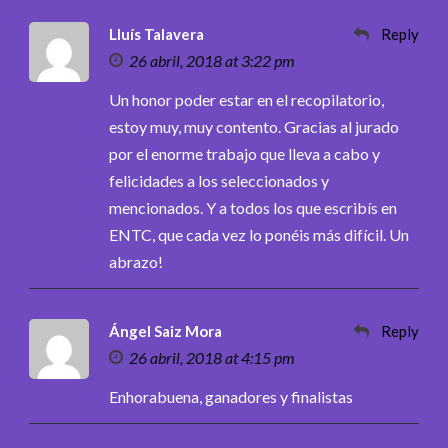
Lluís Talavera
Reply
26 abril, 2018 at 3:22 pm
Un honor poder estar en el recopilatorio,
estoy muy, muy contento. Gracias al jurado
por el enorme trabajo que lleva a cabo y
felicidades a los seleccionados y
mencionados. Y a todos los que escribís en
ENTC, que cada vez lo ponéis más difícil. Un
abrazo!
Ángel Saiz Mora
Reply
26 abril, 2018 at 4:15 pm
Enhorabuena, ganadores y finalistas