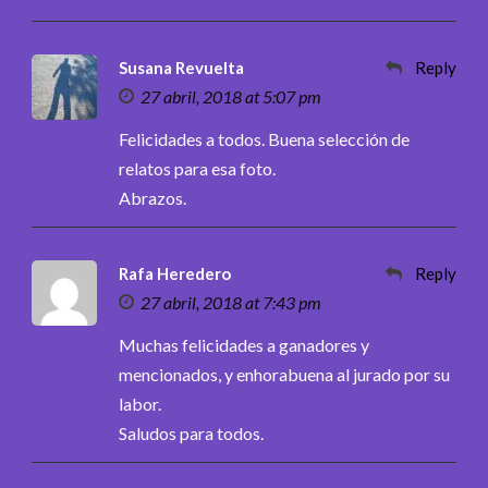
Susana Revuelta
Reply
27 abril, 2018 at 5:07 pm
Felicidades a todos. Buena selección de
relatos para esa foto.
Abrazos.
Rafa Heredero
Reply
27 abril, 2018 at 7:43 pm
Muchas felicidades a ganadores y
mencionados, y enhorabuena al jurado por su
labor.
Saludos para todos.