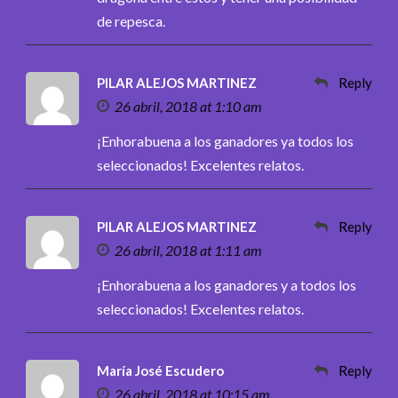
de repesca.
PILAR ALEJOS MARTINEZ
Reply
26 abril, 2018 at 1:10 am
¡Enhorabuena a los ganadores ya todos los
seleccionados! Excelentes relatos.
PILAR ALEJOS MARTINEZ
Reply
26 abril, 2018 at 1:11 am
¡Enhorabuena a los ganadores y a todos los
seleccionados! Excelentes relatos.
María José Escudero
Reply
26 abril, 2018 at 10:15 am