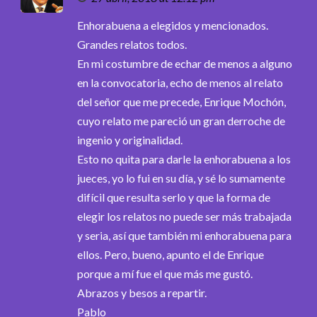
Enhorabuena a elegidos y mencionados.
Grandes relatos todos.
En mi costumbre de echar de menos a alguno
en la convocatoria, echo de menos al relato
del señor que me precede, Enrique Mochón,
cuyo relato me pareció un gran derroche de
ingenio y originalidad.
Esto no quita para darle la enhorabuena a los
jueces, yo lo fui en su día, y sé lo sumamente
difícil que resulta serlo y que la forma de
elegir los relatos no puede ser más trabajada
y seria, así que también mi enhorabuena para
ellos. Pero, bueno, apunto el de Enrique
porque a mí fue el que más me gustó.
Abrazos y besos a repartir.
Pablo