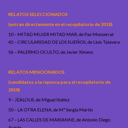
RELATOS SELECCIONADOS
(entran directamente en el recopilatorio de 2018)
10 – MITAD MUJER MITAD MAR, de Paz Monserrat
45 – CIRCULARIDAD DE LOS SUEÑOS, de Lluis Talavera
56 – PALERMO OCULTO, de Javier Ximens
RELATOS MENCIONADOS
(candidatos a la repesca para el recopilatorio de
2018)
9 – JEALOUS, de Miguel Ibáñez
50 – LA OTRA ELENA, de Mª Sergia Martín
67 – LAS CALLES DE MARIANNE, de Antonio Diego
Araujo