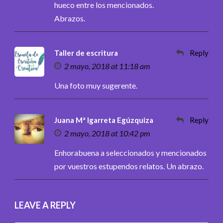
hueco entre los mencionados.
Abrazos.
Taller de escritura
Reply
2 mayo, 2018 at 11:18 am
Una foto muy sugerente.
Juana Mª Igarreta Egúzquiza
Reply
2 mayo, 2018 at 10:42 pm
Enhorabuena a seleccionados y mencionados
por vuestros estupendos relatos. Un abrazo.
LEAVE A REPLY