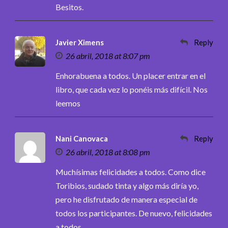
Besitos.
Javier Ximens
Reply
26 abril, 2018 at 8:07 pm
Enhorabuena a todos. Un placer entrar en el
libro, que cada vez lo ponéis más difícil. Nos
leemos
Nani Canovaca
Reply
26 abril, 2018 at 8:08 pm
Muchísimas felicidades a todos. Como dice
Toribios, sudado tinta y algo más diría yo,
pero he disfrutado de manera especial de
todos los participantes. De nuevo, felicidades
a todos.