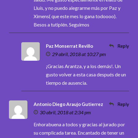
Lluís, y no puedo alegrarme más por Paz y
Ximens( que este mes lo gana todoooo).
Besos a tutiplén. Seguimos
Paz Monserrat Revillo
Reply
29 abril, 2018 at 10:27 pm
¡Gracias Arantza, y a los demás!. Un
gusto volver a esta casa después de un
tiempo de ausencia.
Antonio Diego Araujo Gutierrez
Reply
30 abril, 2018 at 2:34 pm
Enhorabuena a todos y gracias al jurado por
su complicada tarea. Encantado de tener un