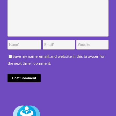
Save my name, email, and website in this browser for
the next time I comment.