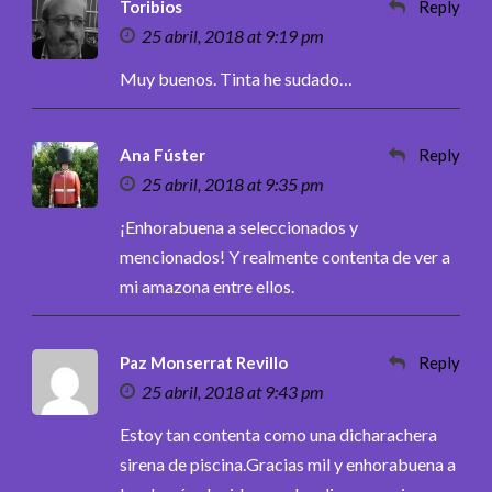
Toribios
Reply
25 abril, 2018 at 9:19 pm
Muy buenos. Tinta he sudado…
Ana Fúster
Reply
25 abril, 2018 at 9:35 pm
¡Enhorabuena a seleccionados y
mencionados! Y realmente contenta de ver a
mi amazona entre ellos.
Paz Monserrat Revillo
Reply
25 abril, 2018 at 9:43 pm
Estoy tan contenta como una dicharachera
sirena de piscina.Gracias mil y enhorabuena a