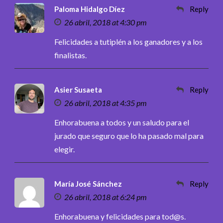
Paloma Hidalgo Díez
Reply
26 abril, 2018 at 4:30 pm
Felicidades a tutiplén a los ganadores y a los
finalistas.
Asier Susaeta
Reply
26 abril, 2018 at 4:35 pm
Enhorabuena a todos y un saludo para el
jurado que seguro que lo ha pasado mal para
elegir.
María José Sánchez
Reply
26 abril, 2018 at 6:24 pm
Enhorabuena y felicidades para tod@s.