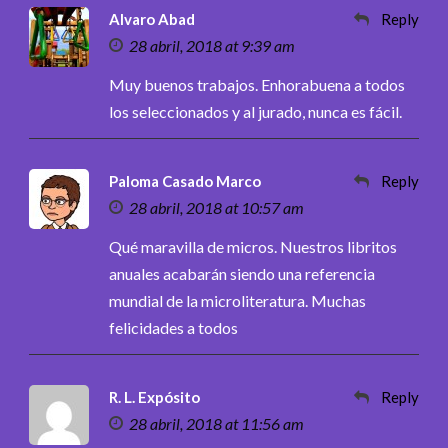
Alvaro Abad
Reply
28 abril, 2018 at 9:39 am
Muy buenos trabajos. Enhorabuena a todos
los seleccionados y al jurado, nunca es fácil.
Paloma Casado Marco
Reply
28 abril, 2018 at 10:57 am
Qué maravilla de micros. Nuestros libritos
anuales acabarán siendo una referencia
mundial de la microliteratura. Muchas
felicidades a todos
R. L. Expósito
Reply
28 abril, 2018 at 11:56 am