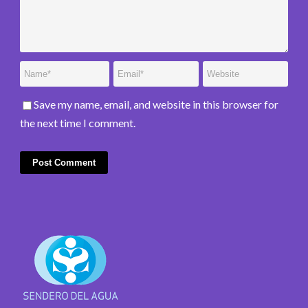
Save my name, email, and website in this browser for
the next time I comment.