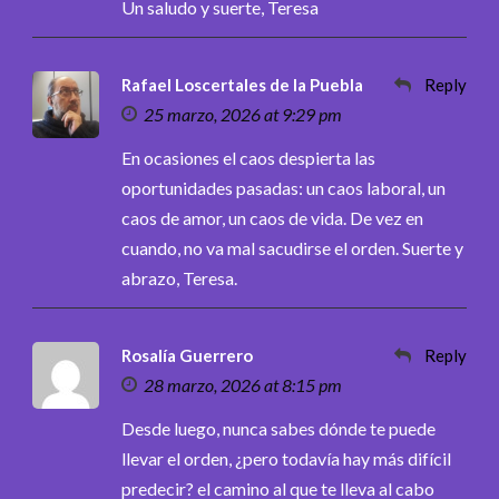
Un saludo y suerte, Teresa
Rafael Loscertales de la Puebla
Reply
25 marzo, 2026 at 9:29 pm
En ocasiones el caos despierta las
oportunidades pasadas: un caos laboral, un
caos de amor, un caos de vida. De vez en
cuando, no va mal sacudirse el orden. Suerte y
abrazo, Teresa.
Rosalía Guerrero
Reply
28 marzo, 2026 at 8:15 pm
Desde luego, nunca sabes dónde te puede
llevar el orden, ¿pero todavía hay más difícil
predecir? el camino al que te lleva al cabo