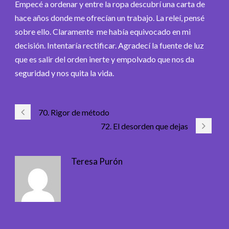
Empecé a ordenar y entre la ropa descubrí una carta de
hace años donde me ofrecían un trabajo. La releí, pensé
sobre ello. Claramente me había equivocado en mi
decisión. Intentaría rectificar. Agradecí la fuente de luz
que es salir del orden inerte y empolvado que nos da
seguridad y nos quita la vida.
70. Rigor de método
72. El desorden que dejas
Teresa Purón