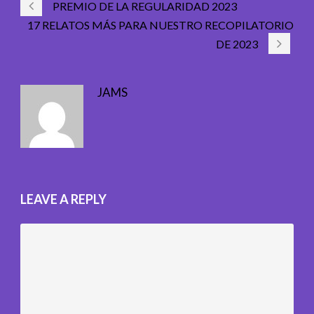
PREMIO DE LA REGULARIDAD 2023
17 RELATOS MÁS PARA NUESTRO RECOPILATORIO
DE 2023
JAMS
LEAVE A REPLY