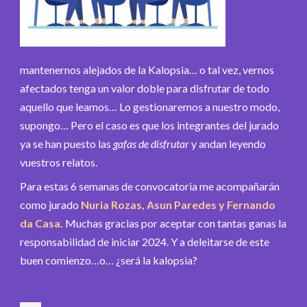
mantenernos alejados de la Kalopsia… o tal vez, vernos
afectados tenga un valor doble para disfrutar de todo
aquello que leamos… Lo gestionaremos a nuestro modo,
supongo… Pero el caso es que los integrantes del jurado
ya se han puesto las
gafas de disfrutar
y andan leyendo
vuestros relatos.
Para estas 6 semanas de convocatoria me acompañarán
como jurado
Nuria Rozas, Asun Paredes y Fernando
da Casa.
Muchas gracias por aceptar con tantas ganas la
responsabilidad de iniciar 2024. Y a deleitarse de este
buen comienzo…o… ¿será la kalopsia?