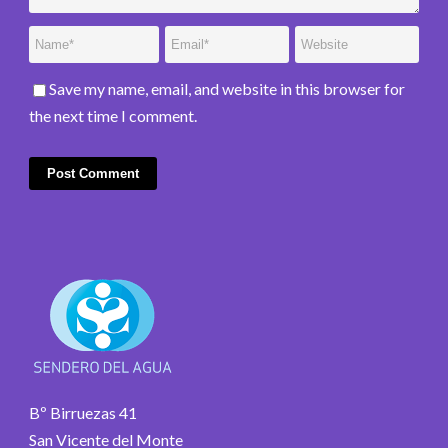
Save my name, email, and website in this browser for
the next time I comment.
Bº Birruezas 41
San Vicente del Monte