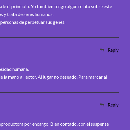
sde el principio. Yo también tengo algún relato sobre este
s y trata de seres humanos.
 personas de perpetuar sus genes.
Reply
cesidad humana.
e la mano al lector. Al lugar no deseado. Para marcar al
Reply
reproductora por encargo. Bien contado, con el suspense