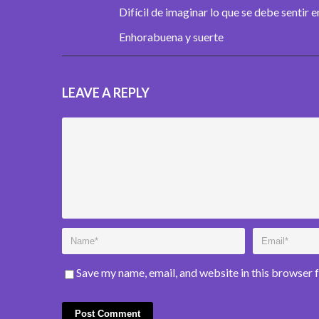
Difícil de imaginar lo que se debe sentir e
Enhorabuena y suerte
LEAVE A REPLY
Save my name, email, and website in this browser 