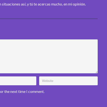
n situaciones así, y tú te acercas mucho, en mi opinión.
for the next time I comment.