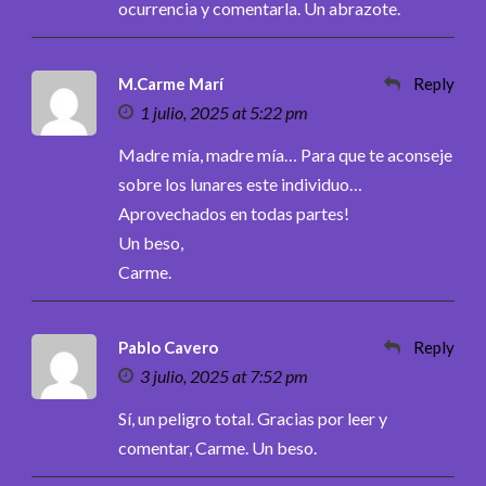
ocurrencia y comentarla. Un abrazote.
M.Carme Marí
Reply
1 julio, 2025 at 5:22 pm
Madre mía, madre mía… Para que te aconseje
sobre los lunares este individuo…
Aprovechados en todas partes!
Un beso,
Carme.
Pablo Cavero
Reply
3 julio, 2025 at 7:52 pm
Sí, un peligro total. Gracias por leer y
comentar, Carme. Un beso.