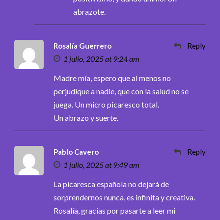
abrazote.
Rosalía Guerrero
Reply
1 julio, 2025 at 9:24 am
Madre mía, espero que al menos no
perjudique a nadie, que con la salud no se
juega. Un micro picaresco total.
Un abrazo y suerte.
Pablo Cavero
Reply
1 julio, 2025 at 9:49 am
La picaresca española no dejará de
sorprendernos nunca, es infinita y creativa.
Rosalía, gracias por pasarte a leer mi