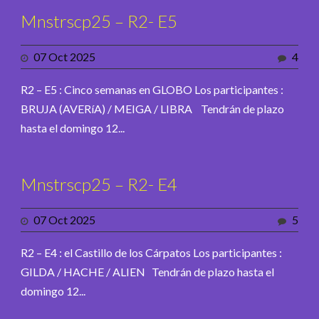
Mnstrscp25 – R2- E5
07 Oct 2025
4
R2 – E5 : Cinco semanas en GLOBO Los participantes :
BRUJA (AVERíA) / MEIGA / LIBRA Tendrán de plazo
hasta el domingo 12...
Mnstrscp25 – R2- E4
07 Oct 2025
5
R2 – E4 : el Castillo de los Cárpatos Los participantes :
GILDA / HACHE / ALIEN Tendrán de plazo hasta el
domingo 12...