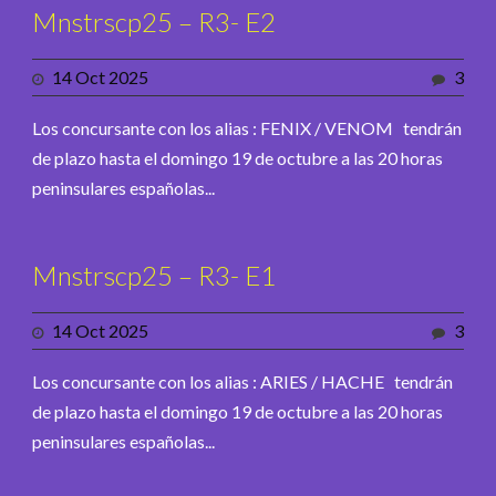
Mnstrscp25 – R3- E2
14 Oct 2025
3
Los concursante con los alias : FENIX / VENOM tendrán
de plazo hasta el domingo 19 de octubre a las 20 horas
peninsulares españolas...
Mnstrscp25 – R3- E1
14 Oct 2025
3
Los concursante con los alias : ARIES / HACHE tendrán
de plazo hasta el domingo 19 de octubre a las 20 horas
peninsulares españolas...