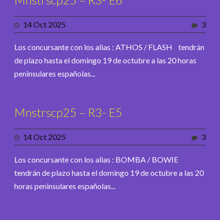
14 Oct 2025
3
Los concursante con los alias : ATHOS / FLASH tendrán
de plazo hasta el domingo 19 de octubre a las 20 horas
peninsulares españolas...
Mnstrscp25 – R3- E5
14 Oct 2025
3
Los concursante con los alias : BOMBA / BOWIE
tendrán de plazo hasta el domingo 19 de octubre a las 20
horas peninsulares españolas...