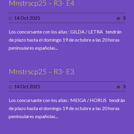
Mnstrscp25 – R3- E4
14 Oct 2025
3
Los concursante con los alias : GILDA / LETRA tendrán
de plazo hasta el domingo 19 de octubre a las 20 horas
peninsulares españolas...
Mnstrscp25 – R3- E3
14 Oct 2025
3
Los concursante con los alias : MEIGA / HORUS tendrán
de plazo hasta el domingo 19 de octubre a las 20 horas
peninsulares españolas...